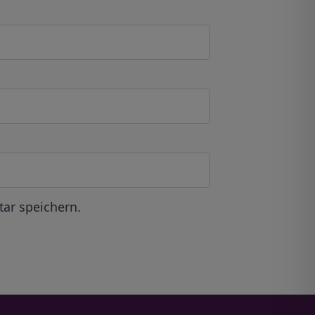
ar speichern.