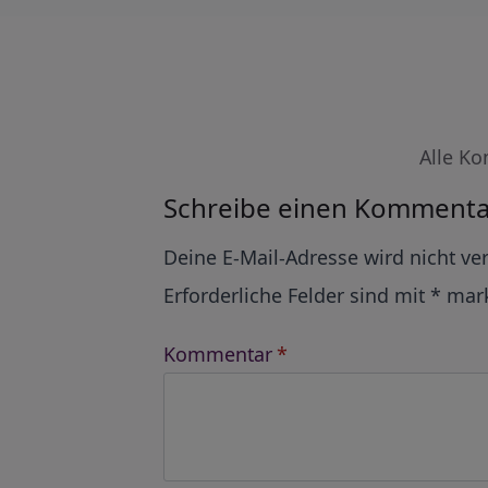
Alle Ko
Schreibe einen Kommenta
Alternative:
Deine E-Mail-Adresse wird nicht ver
Erforderliche Felder sind mit
*
mark
Kommentar
*