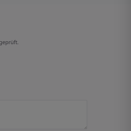
geprüft.