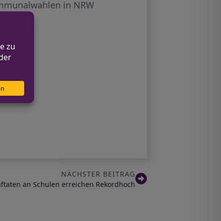
Kommunalwahlen in NRW
NÄCHSTER BEITRAG
aftaten an Schulen erreichen Rekordhoch