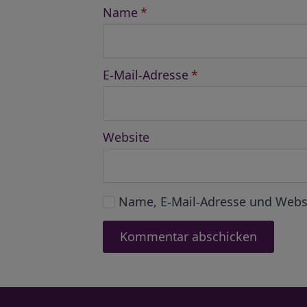
Name
*
E-Mail-Adresse
*
Website
Name, E-Mail-Adresse und Webs