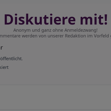
Diskutiere mit!
Anonym und ganz ohne Anmeldezwang!
mmentare werden von unserer Redaktion im Vorfeld 
r
öffentlicht.
iert