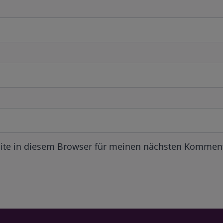
ite in diesem Browser für meinen nächsten Komment