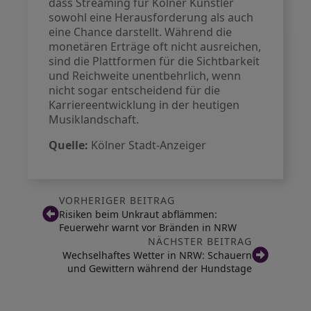
dass Streaming für Kölner Künstler
sowohl eine Herausforderung als auch
eine Chance darstellt. Während die
monetären Erträge oft nicht ausreichen,
sind die Plattformen für die Sichtbarkeit
und Reichweite unentbehrlich, wenn
nicht sogar entscheidend für die
Karriereentwicklung in der heutigen
Musiklandschaft.
Quelle:
Kölner Stadt-Anzeiger
VORHERIGER BEITRAG
Risiken beim Unkraut abflämmen:
Feuerwehr warnt vor Bränden in NRW
NÄCHSTER BEITRAG
Wechselhaftes Wetter in NRW: Schauern
und Gewittern während der Hundstage