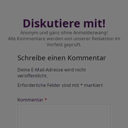
Diskutiere mit!
Anonym und ganz ohne Anmeldezwang!
Alle Kommentare werden von unserer Redaktion im
Vorfeld geprüft.
Schreibe einen Kommentar
Alternative:
Deine E-Mail-Adresse wird nicht
veröffentlicht.
Erforderliche Felder sind mit
*
markiert
Kommentar
*