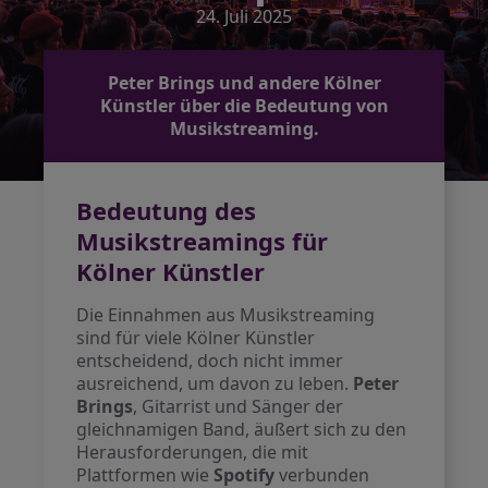
24. Juli 2025
Peter Brings und andere Kölner
Künstler über die Bedeutung von
Musikstreaming.
Bedeutung des
Musikstreamings für
Kölner Künstler
Die Einnahmen aus Musikstreaming
sind für viele Kölner Künstler
entscheidend, doch nicht immer
ausreichend, um davon zu leben.
Peter
Brings
, Gitarrist und Sänger der
gleichnamigen Band, äußert sich zu den
Herausforderungen, die mit
Plattformen wie
Spotify
verbunden