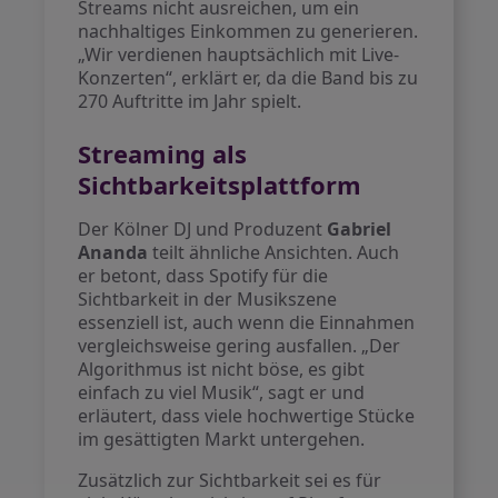
Streams nicht ausreichen, um ein
nachhaltiges Einkommen zu generieren.
„Wir verdienen hauptsächlich mit Live-
Konzerten“, erklärt er, da die Band bis zu
270 Auftritte im Jahr spielt.
Streaming als
Sichtbarkeitsplattform
Der Kölner DJ und Produzent
Gabriel
Ananda
teilt ähnliche Ansichten. Auch
er betont, dass Spotify für die
Sichtbarkeit in der Musikszene
essenziell ist, auch wenn die Einnahmen
vergleichsweise gering ausfallen. „Der
Algorithmus ist nicht böse, es gibt
einfach zu viel Musik“, sagt er und
erläutert, dass viele hochwertige Stücke
im gesättigten Markt untergehen.
Zusätzlich zur Sichtbarkeit sei es für