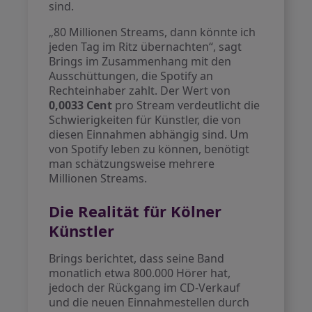
sind.
„80 Millionen Streams, dann könnte ich
jeden Tag im Ritz übernachten“, sagt
Brings im Zusammenhang mit den
Ausschüttungen, die Spotify an
Rechteinhaber zahlt. Der Wert von
0,0033 Cent
pro Stream verdeutlicht die
Schwierigkeiten für Künstler, die von
diesen Einnahmen abhängig sind. Um
von Spotify leben zu können, benötigt
man schätzungsweise mehrere
Millionen Streams.
Die Realität für Kölner
Künstler
Brings berichtet, dass seine Band
monatlich etwa 800.000 Hörer hat,
jedoch der Rückgang im CD-Verkauf
und die neuen Einnahmestellen durch