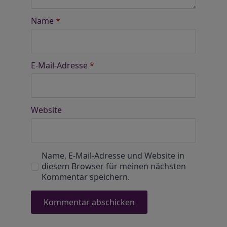
Name
*
E-Mail-Adresse
*
Website
Name, E-Mail-Adresse und Website in
diesem Browser für meinen nächsten
Kommentar speichern.