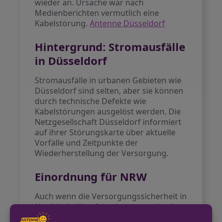
wieder an. Ursache war nach
Medienberichten vermutlich eine
Kabelstörung.
Antenne Düsseldorf
Hintergrund: Stromausfälle
in Düsseldorf
Stromausfälle in urbanen Gebieten wie
Düsseldorf sind selten, aber sie können
durch technische Defekte wie
Kabelstörungen ausgelöst werden. Die
Netzgesellschaft Düsseldorf informiert
auf ihrer Störungskarte über aktuelle
Vorfälle und Zeitpunkte der
Wiederherstellung der Versorgung.
Einordnung für NRW
Auch wenn die Versorgungssicherheit in
Nordrhein-Westfalen insgesamt hoch
ist, können Stromausfälle infolge von