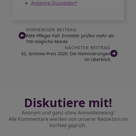
Antenne Düsseldorf
VORHERIGER BEITRAG
RMK-Pfleger-Fall: Ermittler prüfen mehr als
100 mögliche Morde
NÄCHSTER BEITRAG
62. Grimme-Preis 2026: Die Nominierungen
im Überblick
Diskutiere mit!
Anonym und ganz ohne Anmeldezwang!
Alle Kommentare werden von unserer Redaktion im
Vorfeld geprüft.