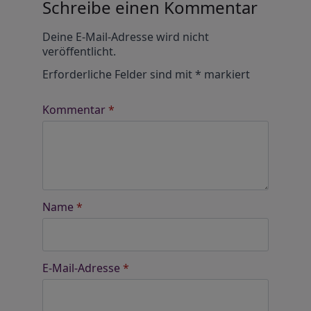
Schreibe einen Kommentar
Alternative:
Deine E-Mail-Adresse wird nicht
veröffentlicht.
Erforderliche Felder sind mit
*
markiert
Kommentar
*
Name
*
E-Mail-Adresse
*