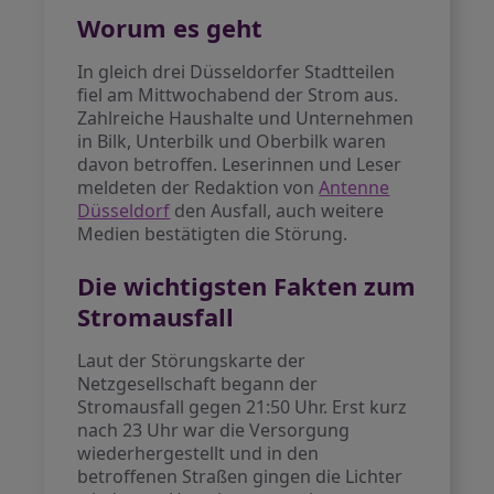
Worum es geht
In gleich drei Düsseldorfer Stadtteilen
fiel am Mittwochabend der Strom aus.
Zahlreiche Haushalte und Unternehmen
in Bilk, Unterbilk und Oberbilk waren
davon betroffen. Leserinnen und Leser
meldeten der Redaktion von
Antenne
Düsseldorf
den Ausfall, auch weitere
Medien bestätigten die Störung.
Die wichtigsten Fakten zum
Stromausfall
Laut der Störungskarte der
Netzgesellschaft begann der
Stromausfall gegen 21:50 Uhr. Erst kurz
nach 23 Uhr war die Versorgung
wiederhergestellt und in den
betroffenen Straßen gingen die Lichter