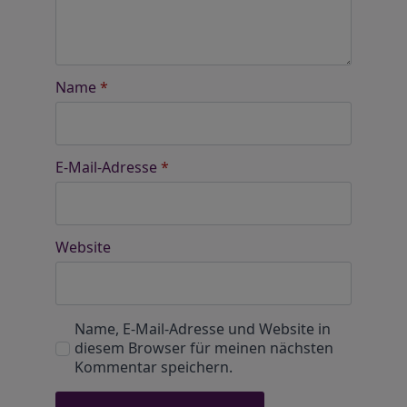
Name
*
E-Mail-Adresse
*
Website
Name, E-Mail-Adresse und Website in
diesem Browser für meinen nächsten
Kommentar speichern.