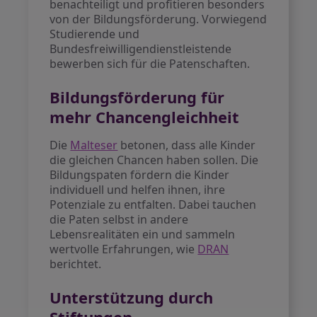
benachteiligt und profitieren besonders
von der Bildungsförderung. Vorwiegend
Studierende und
Bundesfreiwilligendienstleistende
bewerben sich für die Patenschaften.
Bildungsförderung für
mehr Chancengleichheit
Die
Malteser
betonen, dass alle Kinder
die gleichen Chancen haben sollen. Die
Bildungspaten fördern die Kinder
individuell und helfen ihnen, ihre
Potenziale zu entfalten. Dabei tauchen
die Paten selbst in andere
Lebensrealitäten ein und sammeln
wertvolle Erfahrungen, wie
DRAN
berichtet.
Unterstützung durch