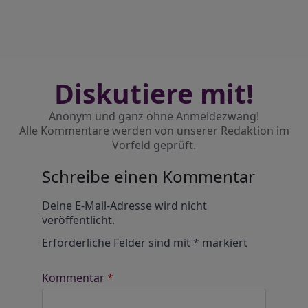
Diskutiere mit!
Anonym und ganz ohne Anmeldezwang!
Alle Kommentare werden von unserer Redaktion im
Vorfeld geprüft.
Schreibe einen Kommentar
Alternative:
Deine E-Mail-Adresse wird nicht
veröffentlicht.
Erforderliche Felder sind mit
*
markiert
Kommentar
*