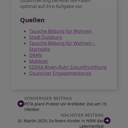
Qualifizierung bereitet die Paten
optimal auf ihre Aufgabe vor.
Quellen
Tausche Bildung für Wohnen
Stadt Duisburg
Tausche Bildung für Wohnen –
Startseite
DRAN
Malteser
EDEKA Rhein-Ruhr Zukunftsstiftung
Deutscher Engagementpreis
VORHERIGER BEITRAG
PETA plant Protest vor Krefelder Zoo am 19.
Oktober
NÄCHSTER BEITRAG
St. Martin 2025: So feiern Kinder in NRW das
Laternenfest