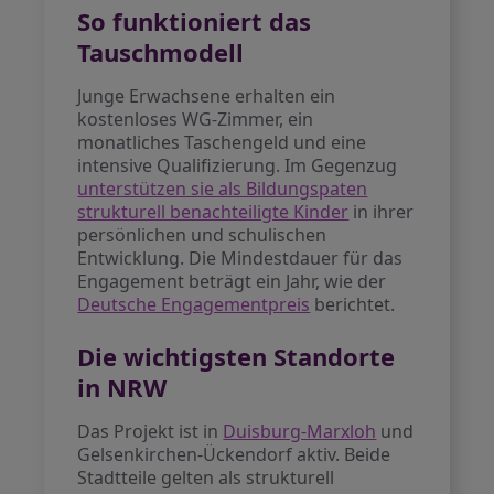
So funktioniert das
Tauschmodell
Junge Erwachsene erhalten ein
kostenloses WG-Zimmer, ein
monatliches Taschengeld und eine
intensive Qualifizierung. Im Gegenzug
unterstützen sie als Bildungspaten
strukturell benachteiligte Kinder
in ihrer
persönlichen und schulischen
Entwicklung. Die Mindestdauer für das
Engagement beträgt ein Jahr, wie der
Deutsche Engagementpreis
berichtet.
Die wichtigsten Standorte
in NRW
Das Projekt ist in
Duisburg-Marxloh
und
Gelsenkirchen-Ückendorf aktiv. Beide
Stadtteile gelten als strukturell