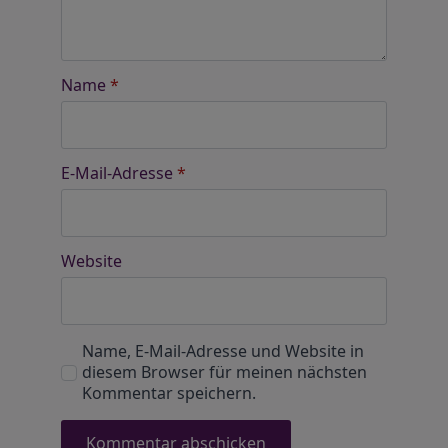
Name
*
E-Mail-Adresse
*
Website
Name, E-Mail-Adresse und Website in
diesem Browser für meinen nächsten
Kommentar speichern.