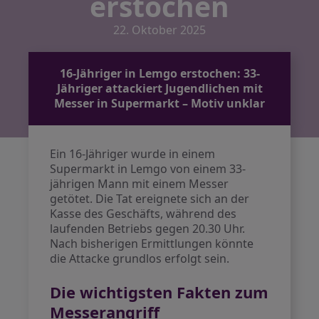
erstochen
22. Oktober 2025
16-Jähriger in Lemgo erstochen: 33-
Jähriger attackiert Jugendlichen mit
Messer in Supermarkt – Motiv unklar
Ein 16-Jähriger wurde in einem
Supermarkt in Lemgo von einem 33-
jährigen Mann mit einem Messer
getötet. Die Tat ereignete sich an der
Kasse des Geschäfts, während des
laufenden Betriebs gegen 20.30 Uhr.
Nach bisherigen Ermittlungen könnte
die Attacke grundlos erfolgt sein.
Die wichtigsten Fakten zum
Messerangriff