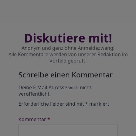
Diskutiere mit!
Anonym und ganz ohne Anmeldezwang!
Alle Kommentare werden von unserer Redaktion im
Vorfeld geprüft.
Schreibe einen Kommentar
Alternative:
Deine E-Mail-Adresse wird nicht
veröffentlicht.
Erforderliche Felder sind mit
*
markiert
Kommentar
*