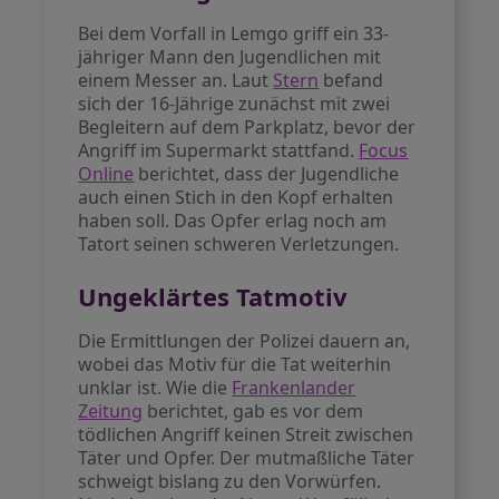
Bei dem Vorfall in Lemgo griff ein 33-
jähriger Mann den Jugendlichen mit
einem Messer an. Laut
Stern
befand
sich der 16-Jährige zunächst mit zwei
Begleitern auf dem Parkplatz, bevor der
Angriff im Supermarkt stattfand.
Focus
Online
berichtet, dass der Jugendliche
auch einen Stich in den Kopf erhalten
haben soll. Das Opfer erlag noch am
Tatort seinen schweren Verletzungen.
Ungeklärtes Tatmotiv
Die Ermittlungen der Polizei dauern an,
wobei das Motiv für die Tat weiterhin
unklar ist. Wie die
Frankenlander
Zeitung
berichtet, gab es vor dem
tödlichen Angriff keinen Streit zwischen
Täter und Opfer. Der mutmaßliche Täter
schweigt bislang zu den Vorwürfen.