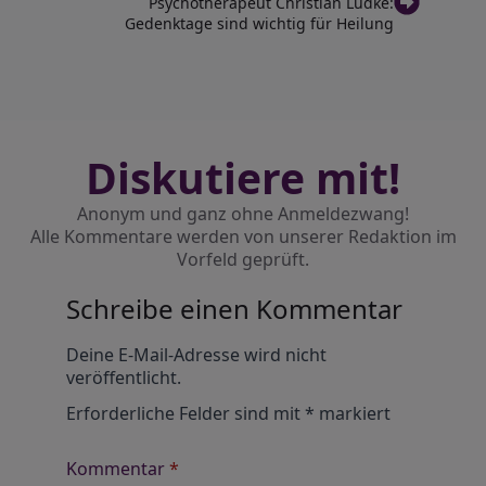
Psychotherapeut Christian Lüdke:
Gedenktage sind wichtig für Heilung
Diskutiere mit!
Anonym und ganz ohne Anmeldezwang!
Alle Kommentare werden von unserer Redaktion im
Vorfeld geprüft.
Schreibe einen Kommentar
Alternative:
Deine E-Mail-Adresse wird nicht
veröffentlicht.
Erforderliche Felder sind mit
*
markiert
Kommentar
*