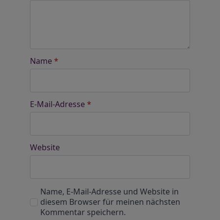
Name
*
E-Mail-Adresse
*
Website
Name, E-Mail-Adresse und Website in
diesem Browser für meinen nächsten
Kommentar speichern.