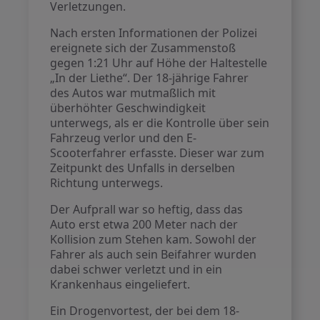
Verletzungen.
Nach ersten Informationen der Polizei
ereignete sich der Zusammenstoß
gegen 1:21 Uhr auf Höhe der Haltestelle
„In der Liethe“. Der 18-jährige Fahrer
des Autos war mutmaßlich mit
überhöhter Geschwindigkeit
unterwegs, als er die Kontrolle über sein
Fahrzeug verlor und den E-
Scooterfahrer erfasste. Dieser war zum
Zeitpunkt des Unfalls in derselben
Richtung unterwegs.
Der Aufprall war so heftig, dass das
Auto erst etwa 200 Meter nach der
Kollision zum Stehen kam. Sowohl der
Fahrer als auch sein Beifahrer wurden
dabei schwer verletzt und in ein
Krankenhaus eingeliefert.
Ein Drogenvortest, der bei dem 18-