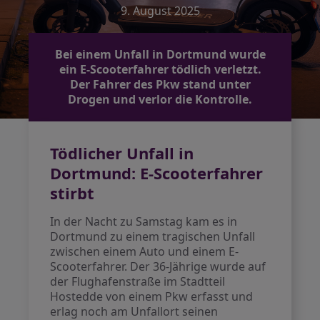
9. August 2025
Bei einem Unfall in Dortmund wurde
ein E-Scooterfahrer tödlich verletzt.
Der Fahrer des Pkw stand unter
Drogen und verlor die Kontrolle.
Tödlicher Unfall in
Dortmund: E-Scooterfahrer
stirbt
In der Nacht zu Samstag kam es in
Dortmund zu einem tragischen Unfall
zwischen einem Auto und einem E-
Scooterfahrer. Der 36-Jährige wurde auf
der Flughafenstraße im Stadtteil
Hostedde von einem Pkw erfasst und
erlag noch am Unfallort seinen