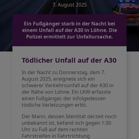
7. August 2025
Ein Fußgänger starb in der Nacht bei
einem Unfall auf der A30 in Löhne. Die
Polizei ermittelt zur Unfallursache.
Tödlicher Unfall auf der A30
In der Nacht zu Donnerstag, dem 7.
August 2025, ereignete sich ein
schwerer Verkehrsunfall auf der A30 in
der Nähe von Löhne. Ein LKW erfasste
einen Fußgänger, der infolgedessen
tödliche Verletzungen erlitt.
Der Mann, dessen Identität derzeit noch
unbekannt ist, befand sich gegen 1:30
Uhr zu Fuß auf dem rechten
Fahrstreifen in Fahrtrichtung