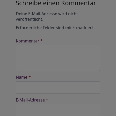
Schreibe einen Kommentar
Alternative:
Deine E-Mail-Adresse wird nicht
veröffentlicht.
Erforderliche Felder sind mit
*
markiert
Kommentar
*
Name
*
E-Mail-Adresse
*