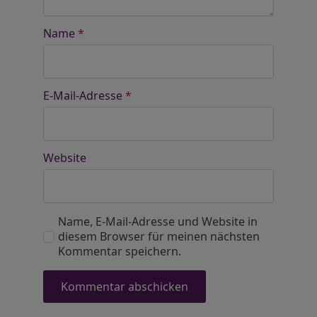
Name
*
E-Mail-Adresse
*
Website
Name, E-Mail-Adresse und Website in
diesem Browser für meinen nächsten
Kommentar speichern.