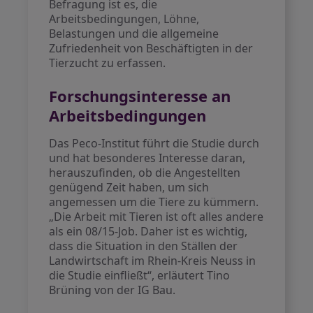
Befragung ist es, die
Arbeitsbedingungen, Löhne,
Belastungen und die allgemeine
Zufriedenheit von Beschäftigten in der
Tierzucht zu erfassen.
Forschungsinteresse an
Arbeitsbedingungen
Das Peco-Institut führt die Studie durch
und hat besonderes Interesse daran,
herauszufinden, ob die Angestellten
genügend Zeit haben, um sich
angemessen um die Tiere zu kümmern.
„Die Arbeit mit Tieren ist oft alles andere
als ein 08/15-Job. Daher ist es wichtig,
dass die Situation in den Ställen der
Landwirtschaft im Rhein-Kreis Neuss in
die Studie einfließt“, erläutert Tino
Brüning von der IG Bau.