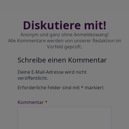
Diskutiere mit!
Anonym und ganz ohne Anmeldezwang!
Alle Kommentare werden von unserer Redaktion im
Vorfeld geprüft.
Schreibe einen Kommentar
Alternative:
Deine E-Mail-Adresse wird nicht
veröffentlicht.
Erforderliche Felder sind mit
*
markiert
Kommentar
*