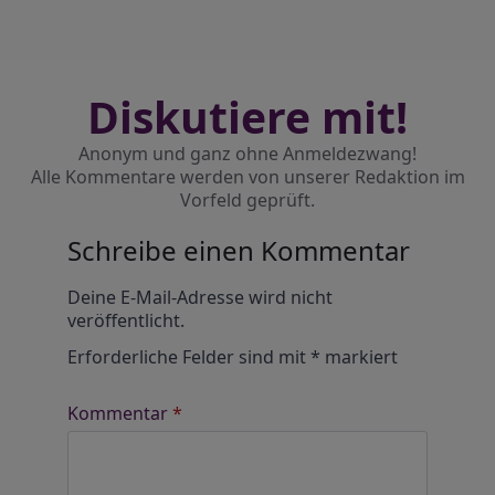
Diskutiere mit!
Anonym und ganz ohne Anmeldezwang!
Alle Kommentare werden von unserer Redaktion im
Vorfeld geprüft.
Schreibe einen Kommentar
Alternative:
Deine E-Mail-Adresse wird nicht
veröffentlicht.
Erforderliche Felder sind mit
*
markiert
Kommentar
*