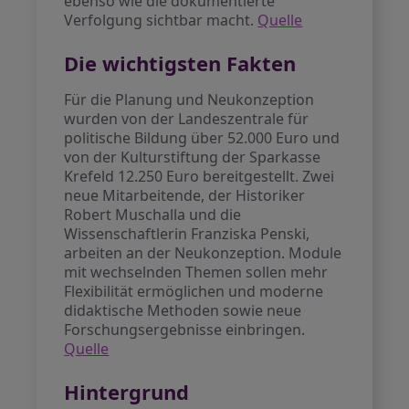
ebenso wie die dokumentierte
Verfolgung sichtbar macht.
Quelle
Die wichtigsten Fakten
Für die Planung und Neukonzeption
wurden von der Landeszentrale für
politische Bildung über 52.000 Euro und
von der Kulturstiftung der Sparkasse
Krefeld 12.250 Euro bereitgestellt. Zwei
neue Mitarbeitende, der Historiker
Robert Muschalla und die
Wissenschaftlerin Franziska Penski,
arbeiten an der Neukonzeption. Module
mit wechselnden Themen sollen mehr
Flexibilität ermöglichen und moderne
didaktische Methoden sowie neue
Forschungsergebnisse einbringen.
Quelle
Hintergrund