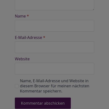
Name
*
E-Mail-Adresse
*
Website
Name, E-Mail-Adresse und Website in
diesem Browser für meinen nächsten
Kommentar speichern.