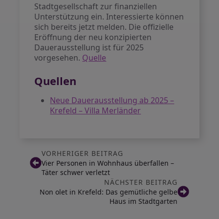
Stadtgesellschaft zur finanziellen
Unterstützung ein. Interessierte können
sich bereits jetzt melden. Die offizielle
Eröffnung der neu konzipierten
Dauerausstellung ist für 2025
vorgesehen.
Quelle
Quellen
Neue Dauerausstellung ab 2025 –
Krefeld – Villa Merländer
VORHERIGER BEITRAG
Vier Personen in Wohnhaus überfallen –
Täter schwer verletzt
NÄCHSTER BEITRAG
Non olet in Krefeld: Das gemütliche gelbe
Haus im Stadtgarten