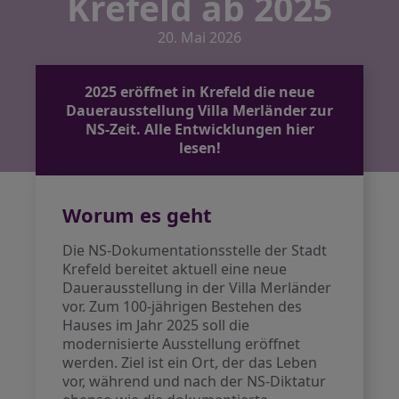
Krefeld ab 2025
20. Mai 2026
2025 eröffnet in Krefeld die neue
Dauerausstellung Villa Merländer zur
NS-Zeit. Alle Entwicklungen hier
lesen!
Worum es geht
Die NS-Dokumentationsstelle der Stadt
Krefeld bereitet aktuell eine neue
Dauerausstellung in der Villa Merländer
vor. Zum 100-jährigen Bestehen des
Hauses im Jahr 2025 soll die
modernisierte Ausstellung eröffnet
werden. Ziel ist ein Ort, der das Leben
vor, während und nach der NS-Diktatur