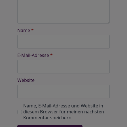
Name
*
E-Mail-Adresse
*
Website
Name, E-Mail-Adresse und Website in
diesem Browser für meinen nächsten
Kommentar speichern.