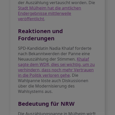
der Auszählung vertauscht worden. Die
Stadt Mülheim hat die amtlichen
Endergebnisse mittlerweile
veröffentlicht
.
Reaktionen und
Forderungen
SPD-Kandidatin Nadia Khalaf forderte
nach Bekanntwerden der Panne eine
Neuauszählung der Stimmen.
Khalaf
sagte dem WDR, dies sei wichtig, um zu
verhindern, dass noch mehr Vertrauen
in die Politik verloren gehe
. Die
Wahlpanne löste auch Diskussionen
über die Modernisierung des
Wahlsystems aus.
Bedeutung für NRW
Die Auszählungspanne in Mülheim wirft