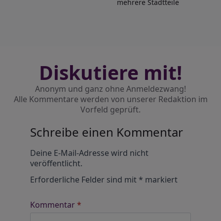
mehrere Stadtteile
Diskutiere mit!
Anonym und ganz ohne Anmeldezwang!
Alle Kommentare werden von unserer Redaktion im
Vorfeld geprüft.
Schreibe einen Kommentar
Alternative:
Deine E-Mail-Adresse wird nicht
veröffentlicht.
Erforderliche Felder sind mit
*
markiert
Kommentar
*