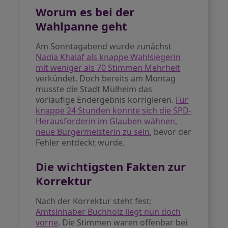
Worum es bei der
Wahlpanne geht
Am Sonntagabend wurde zunächst
Nadia Khalaf als knappe Wahlsiegerin
mit weniger als 70 Stimmen Mehrheit
verkündet. Doch bereits am Montag
musste die Stadt Mülheim das
vorläufige Endergebnis korrigieren.
Für
knappe 24 Stunden konnte sich die SPD-
Herausforderin im Glauben wähnen,
neue Bürgermeisterin zu sein
, bevor der
Fehler entdeckt wurde.
Die wichtigsten Fakten zur
Korrektur
Nach der Korrektur steht fest:
Amtsinhaber Buchholz liegt nun doch
vorne
. Die Stimmen waren offenbar bei