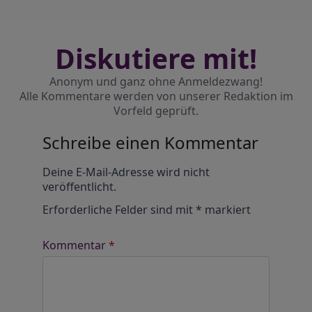
Diskutiere mit!
Anonym und ganz ohne Anmeldezwang!
Alle Kommentare werden von unserer Redaktion im
Vorfeld geprüft.
Schreibe einen Kommentar
Alternative:
Deine E-Mail-Adresse wird nicht
veröffentlicht.
Erforderliche Felder sind mit
*
markiert
Kommentar
*