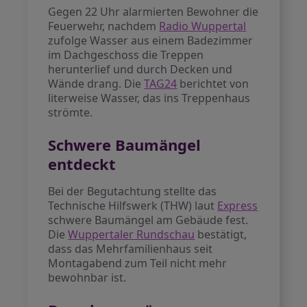
Gegen 22 Uhr alarmierten Bewohner die
Feuerwehr, nachdem
Radio Wuppertal
zufolge Wasser aus einem Badezimmer
im Dachgeschoss die Treppen
herunterlief und durch Decken und
Wände drang. Die
TAG24
berichtet von
literweise Wasser, das ins Treppenhaus
strömte.
Schwere Baumängel
entdeckt
Bei der Begutachtung stellte das
Technische Hilfswerk (THW) laut
Express
schwere Baumängel am Gebäude fest.
Die
Wuppertaler Rundschau
bestätigt,
dass das Mehrfamilienhaus seit
Montagabend zum Teil nicht mehr
bewohnbar ist.