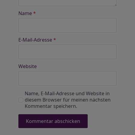
Name
*
E-Mail-Adresse
*
Website
Name, E-Mail-Adresse und Website in
diesem Browser für meinen nächsten
Kommentar speichern.