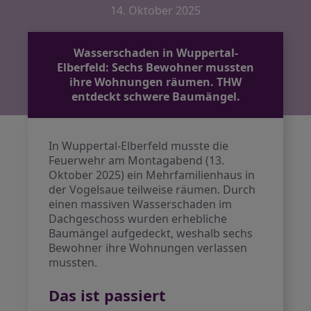
14. Oktober 2025
Wasserschaden in Wuppertal-
Elberfeld: Sechs Bewohner mussten
ihre Wohnungen räumen. THW
entdeckt schwere Baumängel.
In Wuppertal-Elberfeld musste die
Feuerwehr am Montagabend (13.
Oktober 2025) ein Mehrfamilienhaus in
der Vogelsaue teilweise räumen. Durch
einen massiven Wasserschaden im
Dachgeschoss wurden erhebliche
Baumängel aufgedeckt, weshalb sechs
Bewohner ihre Wohnungen verlassen
mussten.
Das ist passiert