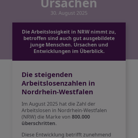
Ursachen
30. August 2025
Die Arbeitslosigkeit in NRW nimmt zu,
betroffen sind auch gut ausgebildete
junge Menschen. Ursachen und
Entwicklungen im Überblick.
Die steigenden
Arbeitslosenzahlen in
Nordrhein-Westfalen
Im August 2025 hat die Zahl der
Arbeitslosen in Nordrhein-Westfalen
(NRW) die Marke von
800.000
überschritten
.
Diese Entwicklung betrifft zunehmend