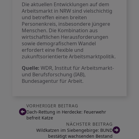
Die aktuellen Entwicklungen auf dem
Arbeitsmarkt in NRW sind vielschichtig
und betreffen einen breiten
Personenkreis, insbesondere jüngere
Menschen. Die Kombination aus
wirtschaftlichen Herausforderungen
sowie demografischem Wandel
erfordert eine flexible und
zukunftsorientierte Arbeitsmarktpolitik.
Quelle:
WDR, Institut für Arbeitsmarkt-
und Berufsforschung (IAB),
Bundesagentur für Arbeit.
VORHERIGER BEITRAG
Dach-Rettung in Herdecke: Feuerwehr
befreit Katze
NÄCHSTER BEITRAG
Wildkatzen im Siebengebirge: BUND
bestätigt wachsenden Bestand