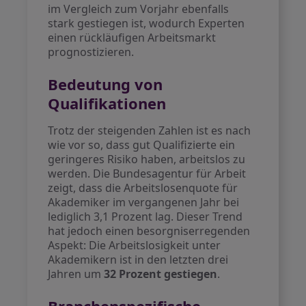
im Vergleich zum Vorjahr ebenfalls
stark gestiegen ist, wodurch Experten
einen rückläufigen Arbeitsmarkt
prognostizieren.
Bedeutung von
Qualifikationen
Trotz der steigenden Zahlen ist es nach
wie vor so, dass gut Qualifizierte ein
geringeres Risiko haben, arbeitslos zu
werden. Die Bundesagentur für Arbeit
zeigt, dass die Arbeitslosenquote für
Akademiker im vergangenen Jahr bei
lediglich 3,1 Prozent lag. Dieser Trend
hat jedoch einen besorgniserregenden
Aspekt: Die Arbeitslosigkeit unter
Akademikern ist in den letzten drei
Jahren um
32 Prozent gestiegen
.