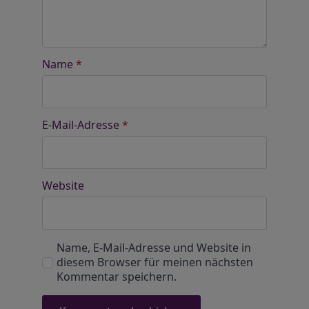
Name
*
E-Mail-Adresse
*
Website
Name, E-Mail-Adresse und Website in
diesem Browser für meinen nächsten
Kommentar speichern.