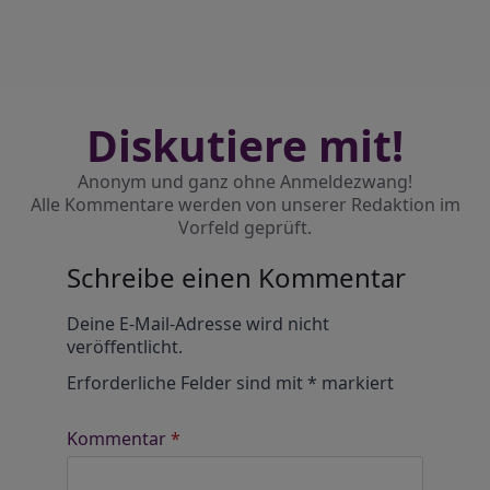
Diskutiere mit!
Anonym und ganz ohne Anmeldezwang!
Alle Kommentare werden von unserer Redaktion im
Vorfeld geprüft.
Schreibe einen Kommentar
Alternative:
Deine E-Mail-Adresse wird nicht
veröffentlicht.
Erforderliche Felder sind mit
*
markiert
Kommentar
*