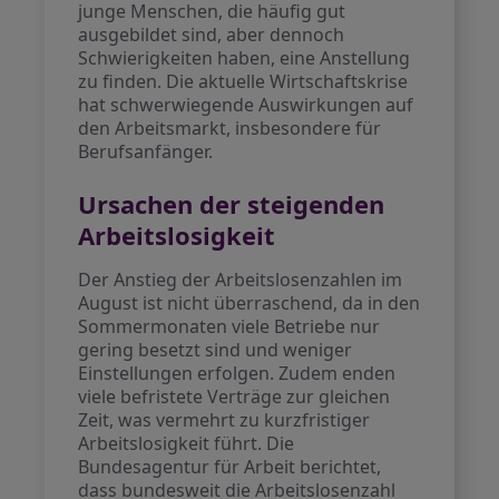
junge Menschen, die häufig gut
ausgebildet sind, aber dennoch
Schwierigkeiten haben, eine Anstellung
zu finden. Die aktuelle Wirtschaftskrise
hat schwerwiegende Auswirkungen auf
den Arbeitsmarkt, insbesondere für
Berufsanfänger.
Ursachen der steigenden
Arbeitslosigkeit
Der Anstieg der Arbeitslosenzahlen im
August ist nicht überraschend, da in den
Sommermonaten viele Betriebe nur
gering besetzt sind und weniger
Einstellungen erfolgen. Zudem enden
viele befristete Verträge zur gleichen
Zeit, was vermehrt zu kurzfristiger
Arbeitslosigkeit führt. Die
Bundesagentur für Arbeit berichtet,
dass bundesweit die Arbeitslosenzahl