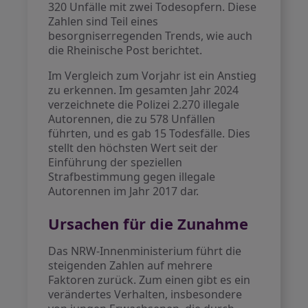
320 Unfälle mit zwei Todesopfern. Diese
Zahlen sind Teil eines
besorgniserregenden Trends, wie auch
die Rheinische Post berichtet.
Im Vergleich zum Vorjahr ist ein Anstieg
zu erkennen. Im gesamten Jahr 2024
verzeichnete die Polizei 2.270 illegale
Autorennen, die zu 578 Unfällen
führten, und es gab 15 Todesfälle. Dies
stellt den höchsten Wert seit der
Einführung der speziellen
Strafbestimmung gegen illegale
Autorennen im Jahr 2017 dar.
Ursachen für die Zunahme
Das NRW-Innenministerium führt die
steigenden Zahlen auf mehrere
Faktoren zurück. Zum einen gibt es ein
verändertes Verhalten, insbesondere