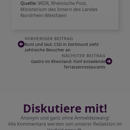
Quelle:
WDR, Rheinische Post,
Ministerium des Innern des Landes
Nordrhein-Westfalen
VORHERIGER BEITRAG
Bunt und laut: CSD in Dortmund zieht
zahlreiche Besucher an
NÄCHSTER BEITRAG
Gastro im Rheinland: Fünf einladende
Terrassenrestaurants
Diskutiere mit!
Anonym und ganz ohne Anmeldezwang!
Alle Kommentare werden von unserer Redaktion im