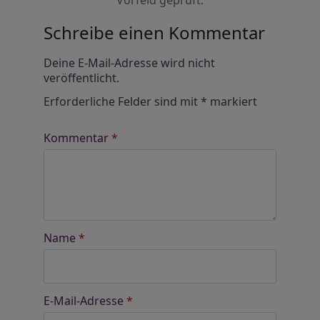
Vorfeld geprüft.
Schreibe einen Kommentar
Alternative:
Deine E-Mail-Adresse wird nicht
veröffentlicht.
Erforderliche Felder sind mit
*
markiert
Kommentar
*
Name
*
E-Mail-Adresse
*