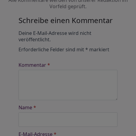
Alle Kommentare werden von unserer Redaktion im
Vorfeld geprüft.
Schreibe einen Kommentar
Alternative:
Deine E-Mail-Adresse wird nicht
veröffentlicht.
Erforderliche Felder sind mit
*
markiert
Kommentar
*
Name
*
E-Mail-Adresse
*