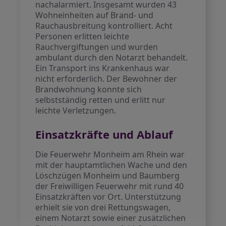
nachalarmiert. Insgesamt wurden 43
Wohneinheiten auf Brand- und
Rauchausbreitung kontrolliert. Acht
Personen erlitten leichte
Rauchvergiftungen und wurden
ambulant durch den Notarzt behandelt.
Ein Transport ins Krankenhaus war
nicht erforderlich. Der Bewohner der
Brandwohnung konnte sich
selbstständig retten und erlitt nur
leichte Verletzungen.
Einsatzkräfte und Ablauf
Die Feuerwehr Monheim am Rhein war
mit der hauptamtlichen Wache und den
Löschzügen Monheim und Baumberg
der Freiwilligen Feuerwehr mit rund 40
Einsatzkräften vor Ort. Unterstützung
erhielt sie von drei Rettungswagen,
einem Notarzt sowie einer zusätzlichen