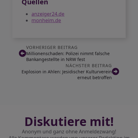
Quellen
anzeiger24.de
monheim.de
VORHERIGER BEITRAG
Millionenschaden: Polizei nimmt falsche
Bankangestellte in NRW fest
NÄCHSTER BEITRAG
Explosion in Ahlen: Jesidischer Kulturverein
erneut betroffen
Diskutiere mit!
Anonym und ganz ohne Anmeldezwang!