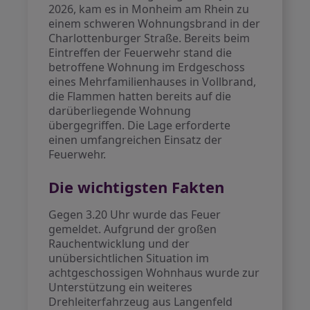
2026, kam es in Monheim am Rhein zu
einem schweren Wohnungsbrand in der
Charlottenburger Straße. Bereits beim
Eintreffen der Feuerwehr stand die
betroffene Wohnung im Erdgeschoss
eines Mehrfamilienhauses in Vollbrand,
die Flammen hatten bereits auf die
darüberliegende Wohnung
übergegriffen. Die Lage erforderte
einen umfangreichen Einsatz der
Feuerwehr.
Die wichtigsten Fakten
Gegen 3.20 Uhr wurde das Feuer
gemeldet. Aufgrund der großen
Rauchentwicklung und der
unübersichtlichen Situation im
achtgeschossigen Wohnhaus wurde zur
Unterstützung ein weiteres
Drehleiterfahrzeug aus Langenfeld