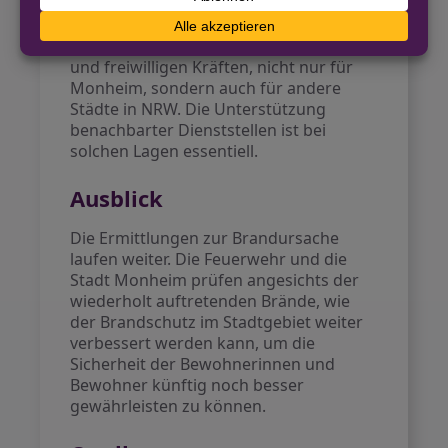
die Bedeutung gut ausgestatteter
Feuerwehren und eines koordinierten
Zusammenspiels von hauptamtlichen
und freiwilligen Kräften, nicht nur für
Monheim, sondern auch für andere
Städte in NRW. Die Unterstützung
benachbarter Dienststellen ist bei
solchen Lagen essentiell.
Ausblick
Die Ermittlungen zur Brandursache
laufen weiter. Die Feuerwehr und die
Stadt Monheim prüfen angesichts der
wiederholt auftretenden Brände, wie
der Brandschutz im Stadtgebiet weiter
verbessert werden kann, um die
Sicherheit der Bewohnerinnen und
Bewohner künftig noch besser
gewährleisten zu können.