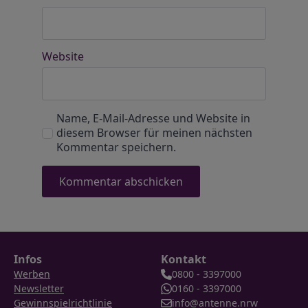
Website
Name, E-Mail-Adresse und Website in
diesem Browser für meinen nächsten
Kommentar speichern.
Infos
Kontakt
Werben
0800 - 3397000
Newsletter
0160 - 3397000
Gewinnspielrichtlinie
info@antenne.nrw