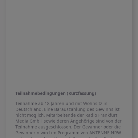
Teilnahmebedingungen (Kurzfassung)
Teilnahme ab 18 Jahren und mit Wohnsitz in
Deutschland. Eine Barauszahlung des Gewinns ist
nicht möglich. Mitarbeitende der Radio Frankfurt
Media GmbH sowie deren Angehörige sind von der
Teilnahme ausgeschlossen. Der Gewinner oder die
Gewinnerin wird im Programm von ANTENNE NRW