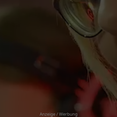
Anzeige / Werbung