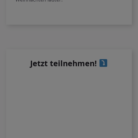
Jetzt teilnehmen!