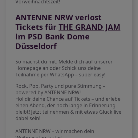
Vorweihnachtszeit!
ANTENNE NRW verlost
Tickets für
THE GRAND JAM
im PSD Bank Dome
Düsseldorf
So machst du mit: Melde dich auf unserer
Homepage an oder Schick uns deine
Teilnahme per WhatsApp – super easy!
Rock, Pop, Party und pure Stimmung –
powered by ANTENNE NRW!
Hol dir deine Chance auf Tickets – und erlebe
einen Abend, der noch lange in Erinnerung
bleibt! Jetzt teilnehmen & mit etwas Glück live
dabei sein!
ANTENNE NRW – wir machen dein
Weihnachten lauter!