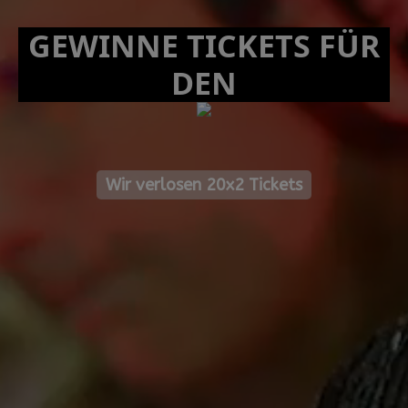
GEWINNE TICKETS FÜR
DEN
Wir verlosen 20x2 Tickets