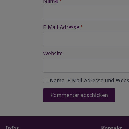
Name
*
E-Mail-Adresse
*
Website
Name, E-Mail-Adresse und Webs
Infos
Kontakt