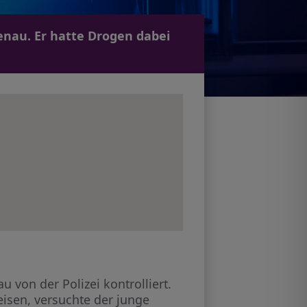
denau. Er hatte Drogen dabei
 von der Polizei kontrolliert.
eisen, versuchte der junge