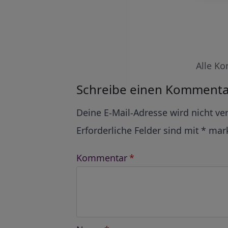
Alle Ko
Schreibe einen Kommenta
Alternative:
Deine E-Mail-Adresse wird nicht ver
Erforderliche Felder sind mit
*
mark
Kommentar
*