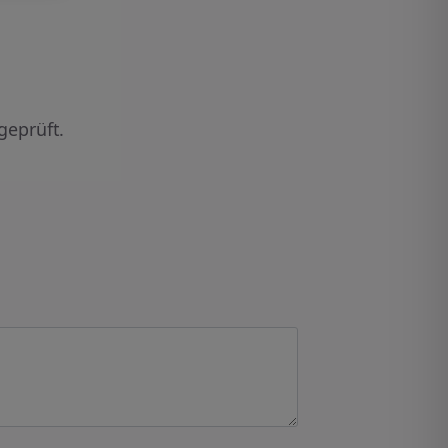
geprüft.