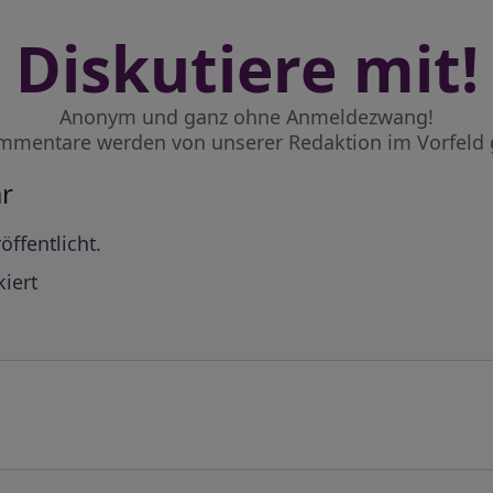
Diskutiere mit!
Anonym und ganz ohne Anmeldezwang!
mmentare werden von unserer Redaktion im Vorfeld 
r
öffentlicht.
iert