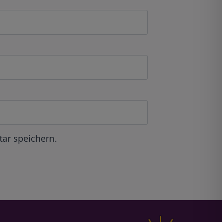
ar speichern.