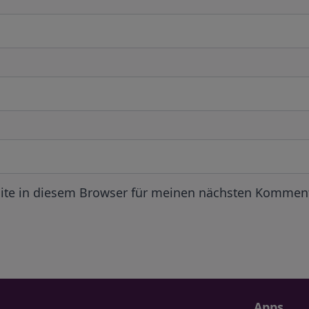
ite in diesem Browser für meinen nächsten Komment
Apps