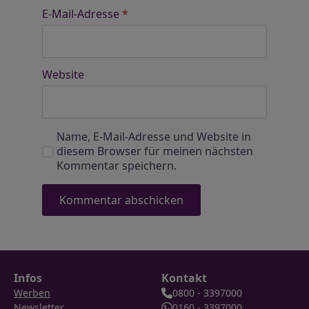
E-Mail-Adresse
*
Website
Name, E-Mail-Adresse und Website in
diesem Browser für meinen nächsten
Kommentar speichern.
Infos
Kontakt
Werben
0800 - 3397000
Newsletter
0160 - 3397000