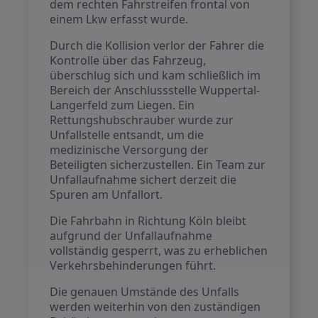
dem rechten Fahrstreifen frontal von
einem Lkw erfasst wurde.
Durch die Kollision verlor der Fahrer die
Kontrolle über das Fahrzeug,
überschlug sich und kam schließlich im
Bereich der Anschlussstelle Wuppertal-
Langerfeld zum Liegen. Ein
Rettungshubschrauber wurde zur
Unfallstelle entsandt, um die
medizinische Versorgung der
Beteiligten sicherzustellen. Ein Team zur
Unfallaufnahme sichert derzeit die
Spuren am Unfallort.
Die Fahrbahn in Richtung Köln bleibt
aufgrund der Unfallaufnahme
vollständig gesperrt, was zu erheblichen
Verkehrsbehinderungen führt.
Die genauen Umstände des Unfalls
werden weiterhin von den zuständigen