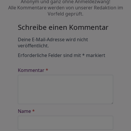
Anonym und ganz ohne Anmeldezwang!
Alle Kommentare werden von unserer Redaktion im
Vorfeld geprüft.
Schreibe einen Kommentar
Alternative:
Deine E-Mail-Adresse wird nicht
veröffentlicht.
Erforderliche Felder sind mit
*
markiert
Kommentar
*
Name
*