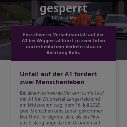
gesperrt
16. Juli 2025
Ein schwerer Verkehrsunfall auf der
A1 bei Wuppertal führt zu zwei Toten
und erheblichem Verkehrsstau in
Richtung Köln.
Unfall auf der A1 fordert
zwei Menschenleben
Bei einem schweren Verkehrsunfall auf
der A1 bei Wuppertal-Langerfeld sind
am Mittwochmittag, dem 16. Juli 2025,
zwei Menschen ums Leben gekommen.
Der Unfall ereignete sich, als ein Pkw
aus bislang ungeklärten Gründen auf