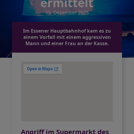
ermittelt
15. Dezember 2025
Im Essener Hauptbahnhof kam es zu
einem Vorfall mit einem aggressiven
Mann und einer Frau an der Kasse.
Angriff im Supermarkt des