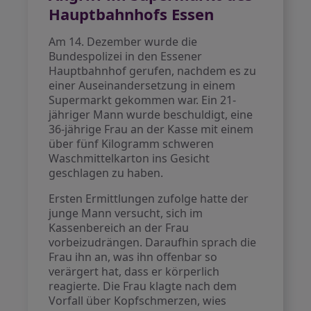
Hauptbahnhofs Essen
Am 14. Dezember wurde die
Bundespolizei in den Essener
Hauptbahnhof gerufen, nachdem es zu
einer Auseinandersetzung in einem
Supermarkt gekommen war. Ein 21-
jähriger Mann wurde beschuldigt, eine
36-jährige Frau an der Kasse mit einem
über fünf Kilogramm schweren
Waschmittelkarton ins Gesicht
geschlagen zu haben.
Ersten Ermittlungen zufolge hatte der
junge Mann versucht, sich im
Kassenbereich an der Frau
vorbeizudrängen. Daraufhin sprach die
Frau ihn an, was ihn offenbar so
verärgert hat, dass er körperlich
reagierte. Die Frau klagte nach dem
Vorfall über Kopfschmerzen, wies