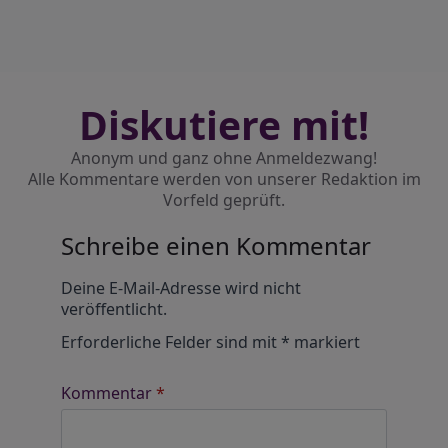
Diskutiere mit!
Anonym und ganz ohne Anmeldezwang!
Alle Kommentare werden von unserer Redaktion im
Vorfeld geprüft.
Schreibe einen Kommentar
Alternative:
Deine E-Mail-Adresse wird nicht
veröffentlicht.
Erforderliche Felder sind mit
*
markiert
Kommentar
*