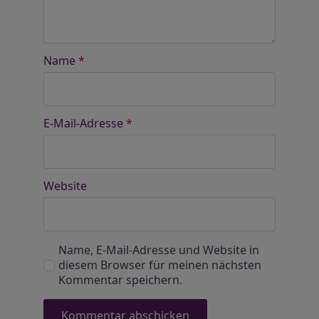
Name
*
E-Mail-Adresse
*
Website
Name, E-Mail-Adresse und Website in
diesem Browser für meinen nächsten
Kommentar speichern.