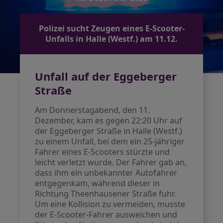
Polizei sucht Zeugen eines E-Scooter-
Unfalls in Halle (Westf.) am 11.12.
Unfall auf der Eggeberger
Straße
Am Donnerstagabend, den 11.
Dezember, kam es gegen 22:20 Uhr auf
der Eggeberger Straße in Halle (Westf.)
zu einem Unfall, bei dem ein 25-jähriger
Fahrer eines E-Scooters stürzte und
leicht verletzt wurde. Der Fahrer gab an,
dass ihm ein unbekannter Autofahrer
entgegenkam, während dieser in
Richtung Theenhausener Straße fuhr.
Um eine Kollision zu vermeiden, musste
der E-Scooter-Fahrer ausweichen und