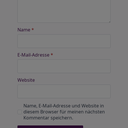
Name
*
E-Mail-Adresse
*
Website
Name, E-Mail-Adresse und Website in
diesem Browser für meinen nächsten
Kommentar speichern.