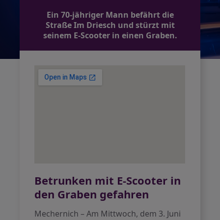
Ein 70-jähriger Mann befährt die
Straße Im Driesch und stürzt mit
seinem E-Scooter in einen Graben.
Betrunken mit E-Scooter in
den Graben gefahren
Mechernich – Am Mittwoch, dem 3. Juni