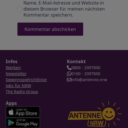
Name, E-Mail-Adresse und Website in
diesem Browser für meinen nächsten
Kommentar speichern.
Infos
Kontakt
Werben
0800 - 3397000
Newsletter
0160 - 3397000
Gewinnspielrichtlinie
info@antenne.nrw
Jobs für NRW
The Radio Group
Apps