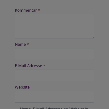
Kommentar
*
Name
*
E-Mail-Adresse
*
Website