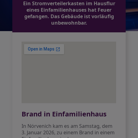
Ein Stromverteilerkasten im Hausflur
eines Einfamilienhauses hat Feuer
gefangen. Das Gebäude ist vorläufig
unbewohnbar.
Brand in Einfamilienhaus
In Nörvenich kam es am Samstag, dem
3. Januar 2026, zu einem Brand in einem