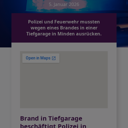
5. Januar 2026
Polizei und Feuerwehr mussten
wegen eines Brandes in einer
Tiefgarage in Minden ausrücken.
Brand in Tiefgarage
beschäftigt Polizei in