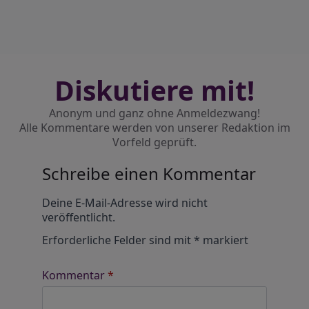
Diskutiere mit!
Anonym und ganz ohne Anmeldezwang!
Alle Kommentare werden von unserer Redaktion im
Vorfeld geprüft.
Schreibe einen Kommentar
Alternative:
Deine E-Mail-Adresse wird nicht
veröffentlicht.
Erforderliche Felder sind mit
*
markiert
Kommentar
*