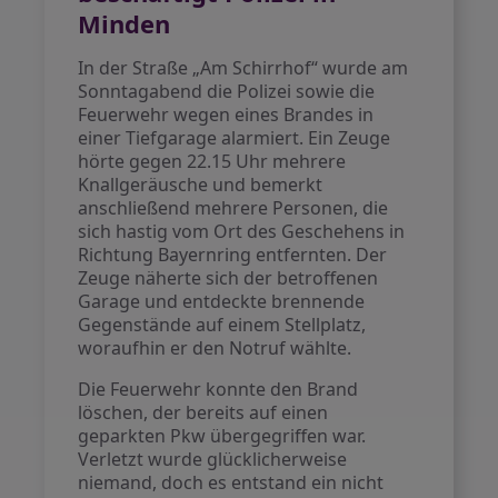
Minden
In der Straße „Am Schirrhof“ wurde am
Sonntagabend die Polizei sowie die
Feuerwehr wegen eines Brandes in
einer Tiefgarage alarmiert. Ein Zeuge
hörte gegen 22.15 Uhr mehrere
Knallgeräusche und bemerkt
anschließend mehrere Personen, die
sich hastig vom Ort des Geschehens in
Richtung Bayernring entfernten. Der
Zeuge näherte sich der betroffenen
Garage und entdeckte brennende
Gegenstände auf einem Stellplatz,
woraufhin er den Notruf wählte.
Die Feuerwehr konnte den Brand
löschen, der bereits auf einen
geparkten Pkw übergegriffen war.
Verletzt wurde glücklicherweise
niemand, doch es entstand ein nicht