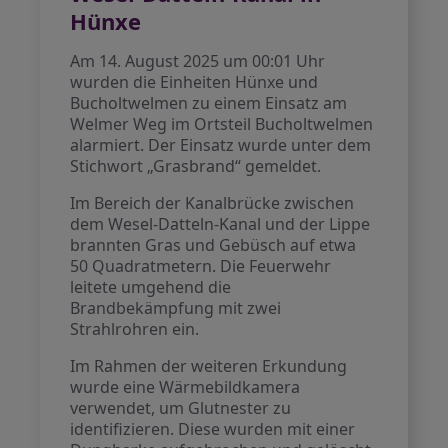
Hünxe
Am 14. August 2025 um 00:01 Uhr
wurden die Einheiten Hünxe und
Bucholtwelmen zu einem Einsatz am
Welmer Weg im Ortsteil Bucholtwelmen
alarmiert. Der Einsatz wurde unter dem
Stichwort „Grasbrand“ gemeldet.
Im Bereich der Kanalbrücke zwischen
dem Wesel-Datteln-Kanal und der Lippe
brannten Gras und Gebüsch auf etwa
50 Quadratmetern. Die Feuerwehr
leitete umgehend die
Brandbekämpfung mit zwei
Strahlrohren ein.
Im Rahmen der weiteren Erkundung
wurde eine Wärmebildkamera
verwendet, um Glutnester zu
identifizieren. Diese wurden mit einer