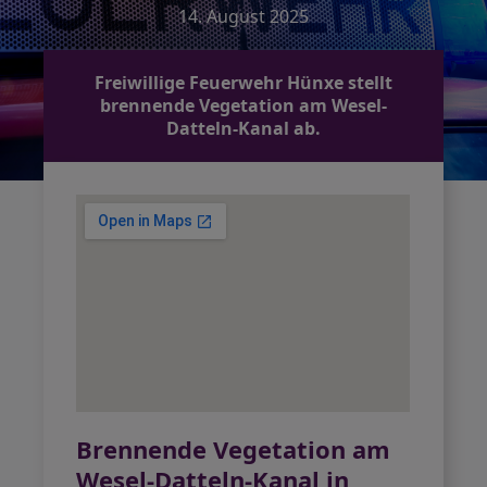
14. August 2025
Freiwillige Feuerwehr Hünxe stellt
brennende Vegetation am Wesel-
Datteln-Kanal ab.
Brennende Vegetation am
Wesel-Datteln-Kanal in