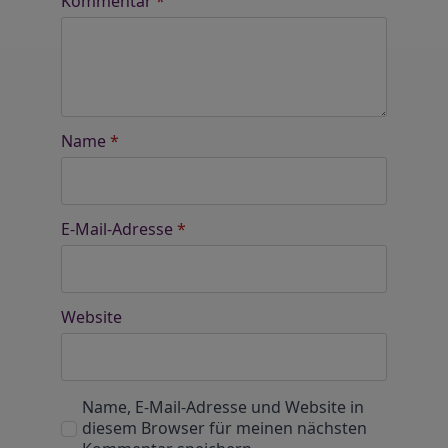
Kommentar
*
Name
*
E-Mail-Adresse
*
Website
Name, E-Mail-Adresse und Website in
diesem Browser für meinen nächsten