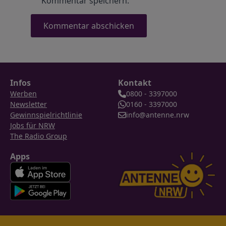
Kommentar speichern.
Infos
Kontakt
Werben
0800 - 3397000
Newsletter
0160 - 3397000
Gewinnspielrichtlinie
info@antenne.nrw
Jobs für NRW
The Radio Group
Apps