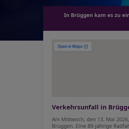
In Brüggen kam es zu ei
Verkehrsunfall in Brügg
Am Mittwoch, den 13. Mai 2026,
Brüggen. Eine 89-jährige Radfahr