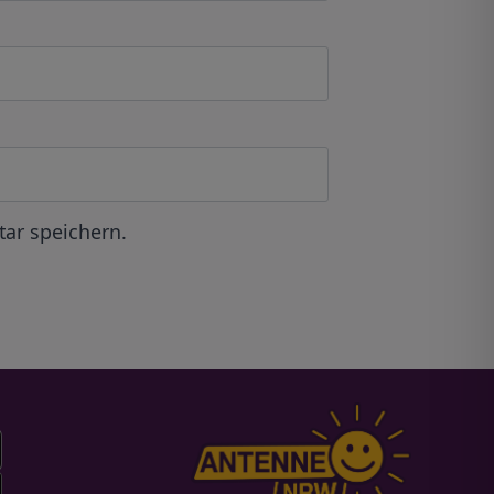
ar speichern.