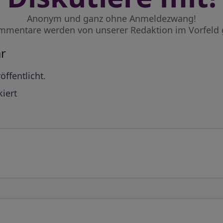
Anonym und ganz ohne Anmeldezwang!
mmentare werden von unserer Redaktion im Vorfeld 
r
öffentlicht.
iert