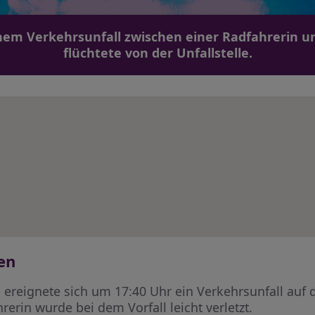
nem Verkehrsunfall zwischen einer Radfahrerin u
flüchtete von der Unfallstelle.
en
 ereignete sich um 17:40 Uhr ein Verkehrsunfall auf 
erin wurde bei dem Vorfall leicht verletzt.