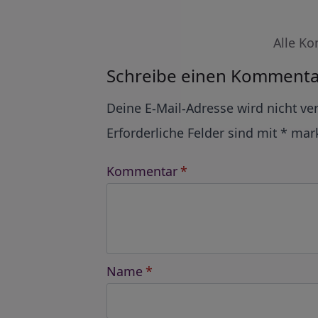
Alle Ko
Schreibe einen Kommenta
Alternative:
Deine E-Mail-Adresse wird nicht ver
Erforderliche Felder sind mit
*
mark
Kommentar
*
Name
*