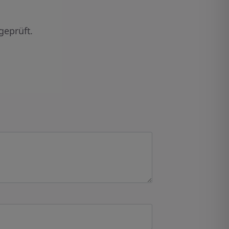
geprüft.