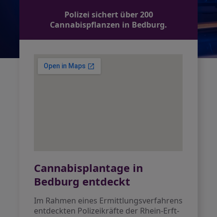
Polizei sichert über 200
Cannabispflanzen in Bedburg.
Cannabisplantage in
Bedburg entdeckt
Im Rahmen eines Ermittlungsverfahrens
entdeckten Polizeikräfte der Rhein-Erft-