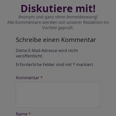
Diskutiere mit!
Anonym und ganz ohne Anmeldezwang!
Alle Kommentare werden von unserer Redaktion im
Vorfeld geprüft.
Schreibe einen Kommentar
Alternative:
Deine E-Mail-Adresse wird nicht
veröffentlicht.
Erforderliche Felder sind mit
*
markiert
Kommentar
*
Name
*