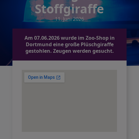
Stoffgiraffe
11. Juni 2026
Am 07.06.2026 wurde im Zoo-Shop in
Dortmund eine große Plüschgiraffe
gestohlen. Zeugen werden gesucht.