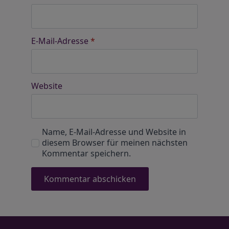
E-Mail-Adresse
*
Website
Name, E-Mail-Adresse und Website in
diesem Browser für meinen nächsten
Kommentar speichern.