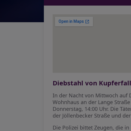
Diebstahl von Kupferfal
In der Nacht von Mittwoch auf
Wohnhaus an der Lange Straße i
Donnerstag, 14:00 Uhr. Die Tät
der Jöllenbecker Straße und de
Die Polizei bittet Zeugen, die