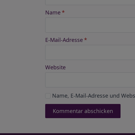
Name
*
E-Mail-Adresse
*
Website
Name, E-Mail-Adresse und Webs