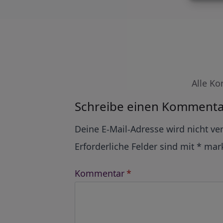
Alle Ko
Schreibe einen Kommenta
Alternative:
Deine E-Mail-Adresse wird nicht ver
Erforderliche Felder sind mit
*
mark
Kommentar
*