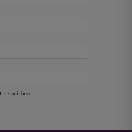
ar speichern.