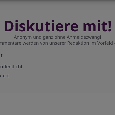
Diskutiere mit!
Anonym und ganz ohne Anmeldezwang!
mmentare werden von unserer Redaktion im Vorfeld 
r
öffentlicht.
iert