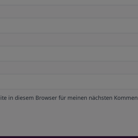
ite in diesem Browser für meinen nächsten Komment