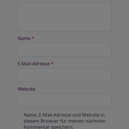
Name
*
E-Mail-Adresse
*
Website
Name, E-Mail-Adresse und Website in
diesem Browser für meinen nächsten
Kommentar speichern.