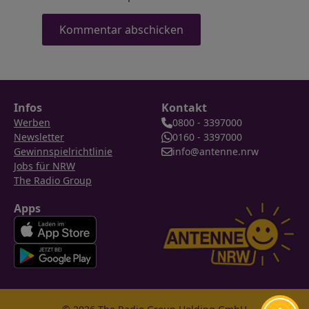
Infos
Kontakt
Werben
0800 - 3397000
Newsletter
0160 - 3397000
Gewinnspielrichtlinie
info@antenne.nrw
Jobs für NRW
The Radio Group
Apps