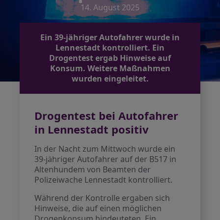
14. August 2025
Ein 39-jähriger Autofahrer wurde in
Lennestadt kontrolliert. Ein
Drogentest ergab Hinweise auf
Konsum. Weitere Maßnahmen
wurden eingeleitet.
Drogentest bei Autofahrer
in Lennestadt positiv
In der Nacht zum Mittwoch wurde ein
39-jähriger Autofahrer auf der B517 in
Altenhundem von Beamten der
Polizeiwache Lennestadt kontrolliert.
Während der Kontrolle ergaben sich
Hinweise, die auf einen möglichen
Drogenkonsum hindeuteten. Ein