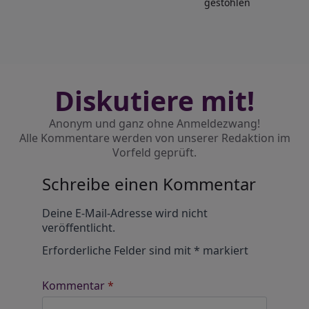
gestohlen
Diskutiere mit!
Anonym und ganz ohne Anmeldezwang!
Alle Kommentare werden von unserer Redaktion im
Vorfeld geprüft.
Schreibe einen Kommentar
Alternative:
Deine E-Mail-Adresse wird nicht
veröffentlicht.
Erforderliche Felder sind mit
*
markiert
Kommentar
*