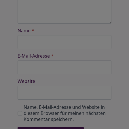
Name
*
E-Mail-Adresse
*
Website
Name, E-Mail-Adresse und Website in
diesem Browser für meinen nächsten
Kommentar speichern.