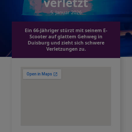
verletzt
5. Januar 2026
Ein 66-Jähriger stürzt mit seinem E-
Scooter auf glattem Gehweg in
Duisburg und zieht sich schwere
Verletzungen zu.