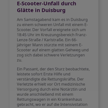
E-Scooter-Unfall durch
Glätte in Duisburg
Am Samstagabend kam es in Duisburg
zu einem schweren Unfall mit einem E-
Scooter. Der Vorfall ereignete sich um
18:45 Uhr im Kreuzungsbereich Franz-
Lenze-Straße / Karlstraße. Ein 66-
jähriger Mann stürzte mit seinem E-
Scooter auf einem glatten Gehweg und
zog sich dabei schwere Verletzungen
zu.
Ein Passant, der den Sturz beobachtete,
leistete sofort Erste Hilfe und
verständigte die Rettungskräfte. Der
Verletzte erhielt vor Ort medizinische
Versorgung durch eine Notärztin und
wurde anschließend mit einem
Rettungswagen in ein Krankenhaus
gebracht, wo er auf die Intensivstation