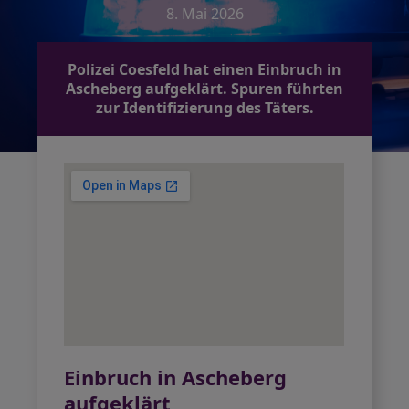
8. Mai 2026
Polizei Coesfeld hat einen Einbruch in
Ascheberg aufgeklärt. Spuren führten
zur Identifizierung des Täters.
Einbruch in Ascheberg
aufgeklärt