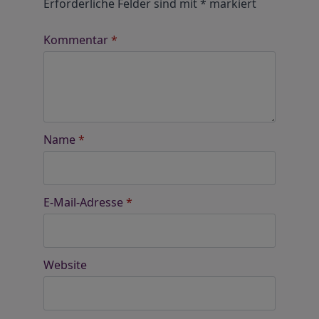
Erforderliche Felder sind mit
*
markiert
Kommentar
*
Name
*
E-Mail-Adresse
*
Website