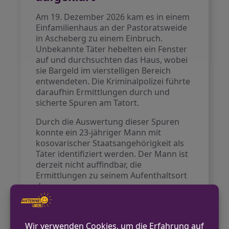
Am 19. Dezember 2026 kam es in einem
Einfamilienhaus an der Pastoratsweide
in Ascheberg zu einem Einbruch.
Unbekannte Täter hebelten ein Fenster
auf und durchsuchten das Haus, wobei
sie Bargeld im vierstelligen Bereich
entwendeten. Die Kriminalpolizei führte
daraufhin Ermittlungen durch und
sicherte Spuren am Tatort.
Durch die Auswertung dieser Spuren
konnte ein 23-jähriger Mann mit
kosovarischer Staatsangehörigkeit als
Täter identifiziert werden. Der Mann ist
derzeit nicht auffindbar, die
Ermittlungen zu seinem Aufenthaltsort
dauern an.
VORHERIGER BEITRAG