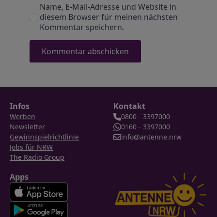
Name, E-Mail-Adresse und Website in
diesem Browser für meinen nächsten
Kommentar speichern.
Infos
Kontakt
Werben
0800 - 3397000
Newsletter
0160 - 3397000
Gewinnspielrichtlinie
info@antenne.nrw
Jobs für NRW
The Radio Group
Apps