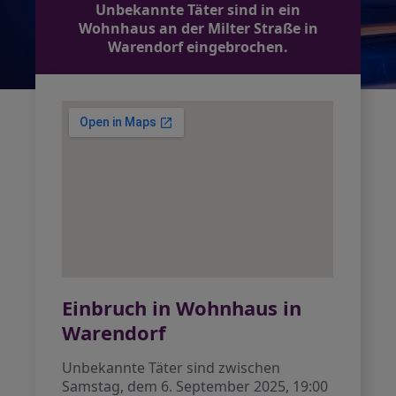
Unbekannte Täter sind in ein
Wohnhaus an der Milter Straße in
Warendorf eingebrochen.
Einbruch in Wohnhaus in
Warendorf
Unbekannte Täter sind zwischen
Samstag, dem 6. September 2025, 19:00