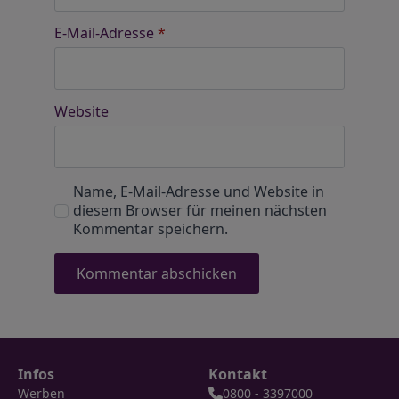
E-Mail-Adresse
*
Website
Name, E-Mail-Adresse und Website in
diesem Browser für meinen nächsten
Kommentar speichern.
Infos
Kontakt
Werben
0800 - 3397000