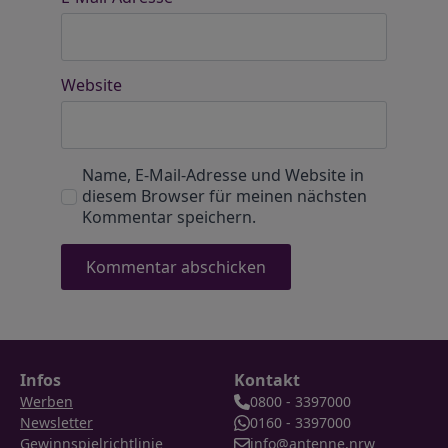
Website
Name, E-Mail-Adresse und Website in
diesem Browser für meinen nächsten
Kommentar speichern.
Infos
Kontakt
Werben
0800 - 3397000
Newsletter
0160 - 3397000
Gewinnspielrichtlinie
info@antenne.nrw