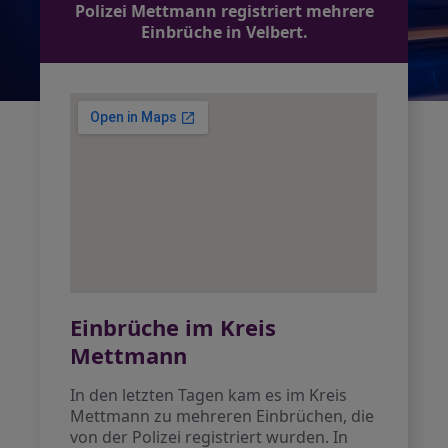
Polizei Mettmann registriert mehrere
Einbrüche in Velbert.
Einbrüche im Kreis
Mettmann
In den letzten Tagen kam es im Kreis
Mettmann zu mehreren Einbrüchen, die
von der Polizei registriert wurden. In