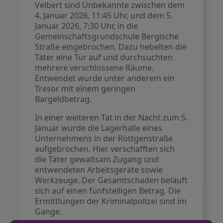
Velbert sind Unbekannte zwischen dem
4. Januar 2026, 11:45 Uhr, und dem 5.
Januar 2026, 7:30 Uhr, in die
Gemeinschaftsgrundschule Bergische
Straße eingebrochen. Dazu hebelten die
Täter eine Tür auf und durchsuchten
mehrere verschlossene Räume.
Entwendet wurde unter anderem ein
Tresor mit einem geringen
Bargeldbetrag.
In einer weiteren Tat in der Nacht zum 5.
Januar wurde die Lagerhalle eines
Unternehmens in der Röttgenstraße
aufgebrochen. Hier verschafften sich
die Täter gewaltsam Zugang und
entwendeten Arbeitsgeräte sowie
Werkzeuge. Der Gesamtschaden beläuft
sich auf einen fünfstelligen Betrag. Die
Ermittlungen der Kriminalpolizei sind im
Gange.