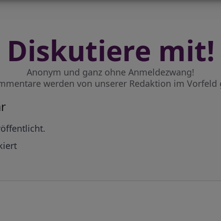
Diskutiere mit!
Anonym und ganz ohne Anmeldezwang!
mmentare werden von unserer Redaktion im Vorfeld 
r
öffentlicht.
iert