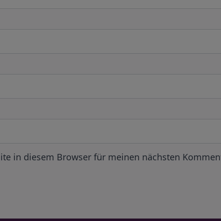
ite in diesem Browser für meinen nächsten Komment