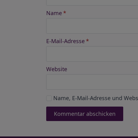
Name
*
E-Mail-Adresse
*
Website
Name, E-Mail-Adresse und Webs