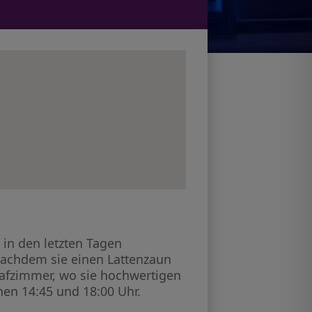
in den letzten Tagen
nachdem sie einen Lattenzaun
lafzimmer, wo sie hochwertigen
en 14:45 und 18:00 Uhr.