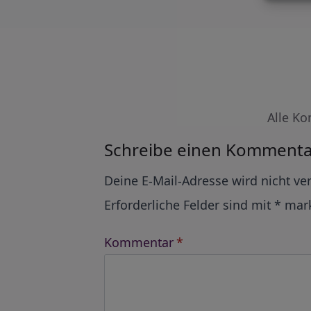
Alle Ko
Schreibe einen Kommenta
Alternative:
Deine E-Mail-Adresse wird nicht ver
Erforderliche Felder sind mit
*
mark
Kommentar
*