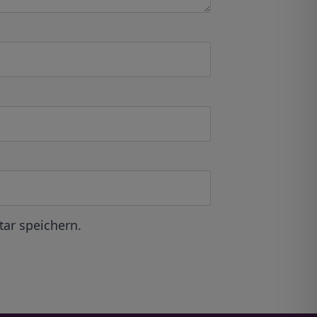
ar speichern.