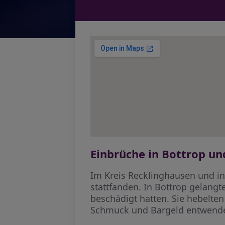
Einbrüche in Bottrop 
Im Kreis Recklinghausen und in
stattfanden. In Bottrop gelan
beschädigt hatten. Sie hebelte
Schmuck und Bargeld entwendet