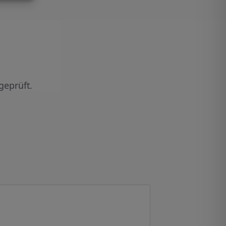
geprüft.