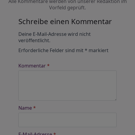
Alle Kommentare werden von unserer Redaktion im
Vorfeld geprüft.
Schreibe einen Kommentar
Alternative:
Deine E-Mail-Adresse wird nicht
veröffentlicht.
Erforderliche Felder sind mit
*
markiert
Kommentar
*
Name
*
E-Mail-Adresse
*