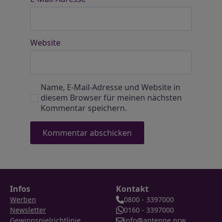
Website
Name, E-Mail-Adresse und Website in
diesem Browser für meinen nächsten
Kommentar speichern.
Infos
Kontakt
Werben
0800 - 3397000
Newsletter
0160 - 3397000
Gewinnspielrichtlinie
info@antenne.nrw