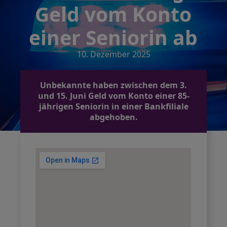
Geld vom Konto
einer Seniorin ab
10. Dezember 2025
Unbekannte haben zwischen dem 3.
und 15. Juni Geld vom Konto einer 85-
jährigen Seniorin in einer Bankfiliale
abgehoben.