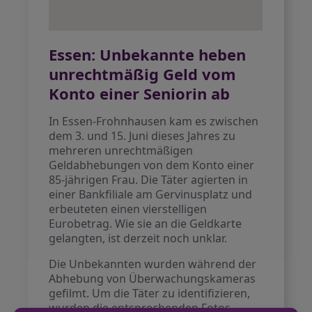
Essen: Unbekannte heben
unrechtmäßig Geld vom
Konto einer Seniorin ab
In Essen-Frohnhausen kam es zwischen
dem 3. und 15. Juni dieses Jahres zu
mehreren unrechtmäßigen
Geldabhebungen von dem Konto einer
85-jährigen Frau. Die Täter agierten in
einer Bankfiliale am Gervinusplatz und
erbeuteten einen vierstelligen
Eurobetrag. Wie sie an die Geldkarte
gelangten, ist derzeit noch unklar.
Die Unbekannten wurden während der
Abhebung von Überwachungskameras
gefilmt. Um die Täter zu identifizieren,
wurden die entsprechenden Fotos