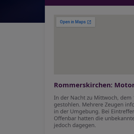
Rommerskirchen: Motorr
In der Nacht zu Mittwoch, dem 
gestohlen. Mehrere Zeugen info
in der Umgebung. Bei Eintreffen
Offenbar hatten die unbekannte
jedoch dagegen.