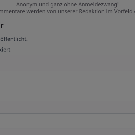
Anonym und ganz ohne Anmeldezwang!
mmentare werden von unserer Redaktion im Vorfeld 
r
öffentlicht.
iert