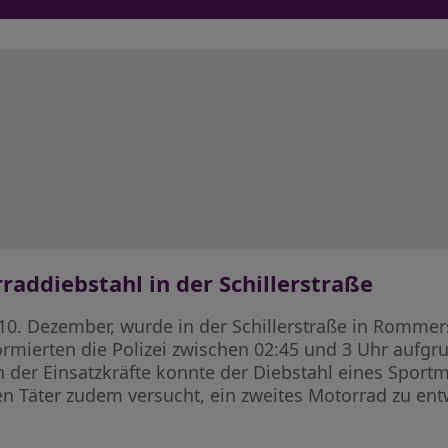
addiebstahl in der Schillerstraße
10. Dezember, wurde in der Schillerstraße in Rommer
rmierten die Polizei zwischen 02:45 und 3 Uhr aufgr
 der Einsatzkräfte konnte der Diebstahl eines Sportm
n Täter zudem versucht, ein zweites Motorrad zu en