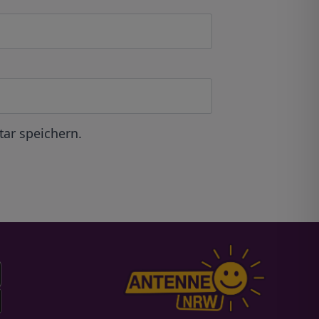
ar speichern.