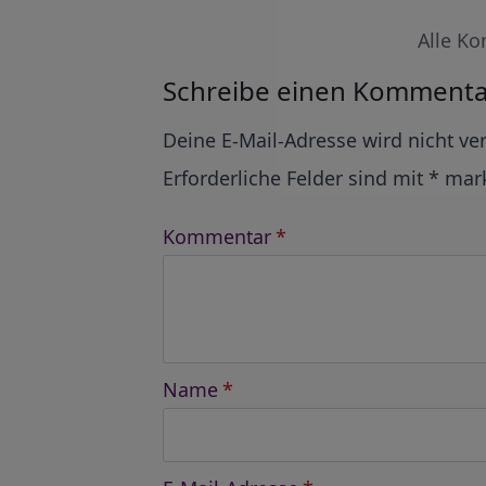
Alle Ko
Schreibe einen Kommenta
Alternative:
Deine E-Mail-Adresse wird nicht ver
Erforderliche Felder sind mit
*
mark
Kommentar
*
Name
*