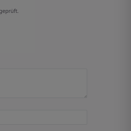
geprüft.