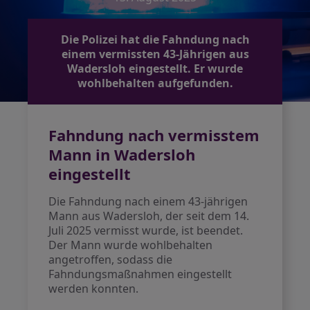
Die Polizei hat die Fahndung nach
einem vermissten 43-Jährigen aus
Wadersloh eingestellt. Er wurde
wohlbehalten aufgefunden.
Fahndung nach vermisstem
Mann in Wadersloh
eingestellt
Die Fahndung nach einem 43-jährigen
Mann aus Wadersloh, der seit dem 14.
Juli 2025 vermisst wurde, ist beendet.
Der Mann wurde wohlbehalten
angetroffen, sodass die
Fahndungsmaßnahmen eingestellt
werden konnten.