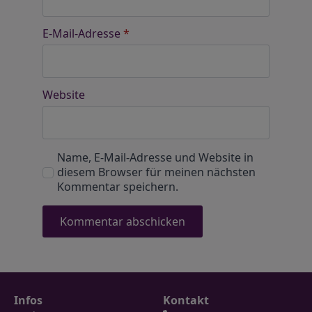
E-Mail-Adresse
*
Website
Name, E-Mail-Adresse und Website in
diesem Browser für meinen nächsten
Kommentar speichern.
Infos
Kontakt