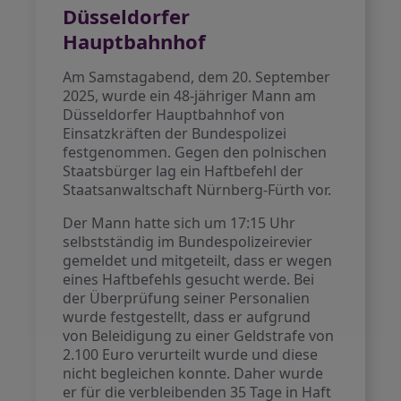
Düsseldorfer
Hauptbahnhof
Am Samstagabend, dem 20. September
2025, wurde ein 48-jähriger Mann am
Düsseldorfer Hauptbahnhof von
Einsatzkräften der Bundespolizei
festgenommen. Gegen den polnischen
Staatsbürger lag ein Haftbefehl der
Staatsanwaltschaft Nürnberg-Fürth vor.
Der Mann hatte sich um 17:15 Uhr
selbstständig im Bundespolizeirevier
gemeldet und mitgeteilt, dass er wegen
eines Haftbefehls gesucht werde. Bei
der Überprüfung seiner Personalien
wurde festgestellt, dass er aufgrund
von Beleidigung zu einer Geldstrafe von
2.100 Euro verurteilt wurde und diese
nicht begleichen konnte. Daher wurde
er für die verbleibenden 35 Tage in Haft