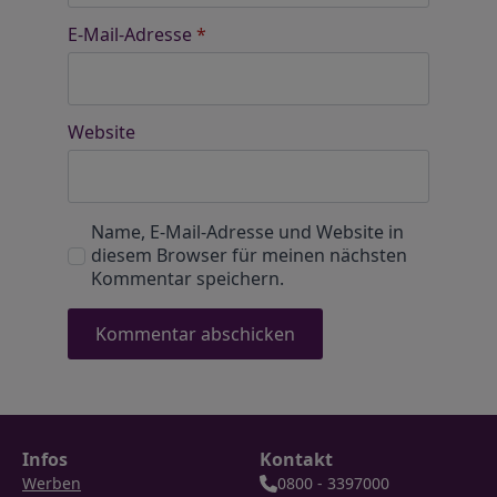
E-Mail-Adresse
*
Website
Name, E-Mail-Adresse und Website in
diesem Browser für meinen nächsten
Kommentar speichern.
Infos
Kontakt
Werben
0800 - 3397000