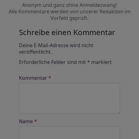
Anonym und ganz ohne Anmeldezwang!
Alle Kommentare werden von unserer Redaktion im
Vorfeld geprüft.
Schreibe einen Kommentar
Alternative:
Deine E-Mail-Adresse wird nicht
veröffentlicht.
Erforderliche Felder sind mit
*
markiert
Kommentar
*
Name
*