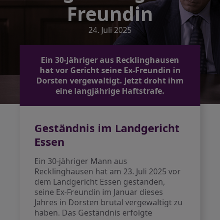
Freundin
24. Juli 2025
Ein 30-Jähriger aus Recklinghausen
hat vor Gericht seine Ex-Freundin in
Dorsten vergewaltigt. Jetzt droht ihm
eine langjährige Haftstrafe.
Geständnis im Landgericht
Essen
Ein 30-jähriger Mann aus
Recklinghausen hat am 23. Juli 2025 vor
dem Landgericht Essen gestanden,
seine Ex-Freundin im Januar dieses
Jahres in Dorsten brutal vergewaltigt zu
haben. Das Geständnis erfolgte