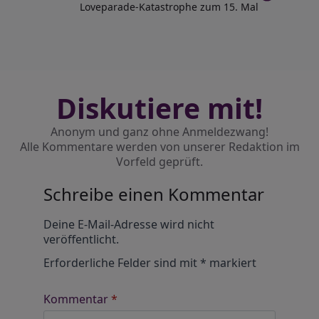
Loveparade-Katastrophe zum 15. Mal
Diskutiere mit!
Anonym und ganz ohne Anmeldezwang!
Alle Kommentare werden von unserer Redaktion im
Vorfeld geprüft.
Schreibe einen Kommentar
Alternative:
Deine E-Mail-Adresse wird nicht
veröffentlicht.
Erforderliche Felder sind mit
*
markiert
Kommentar
*