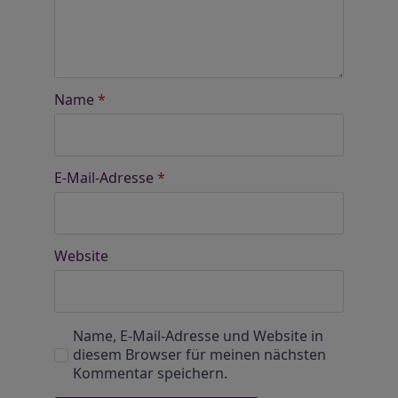
Name
*
E-Mail-Adresse
*
Website
Name, E-Mail-Adresse und Website in
diesem Browser für meinen nächsten
Kommentar speichern.