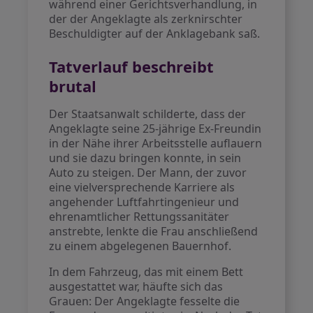
während einer Gerichtsverhandlung, in
der der Angeklagte als zerknirschter
Beschuldigter auf der Anklagebank saß.
Tatverlauf beschreibt
brutal
Der Staatsanwalt schilderte, dass der
Angeklagte seine 25-jährige Ex-Freundin
in der Nähe ihrer Arbeitsstelle auflauern
und sie dazu bringen konnte, in sein
Auto zu steigen. Der Mann, der zuvor
eine vielversprechende Karriere als
angehender Luftfahrtingenieur und
ehrenamtlicher Rettungssanitäter
anstrebte, lenkte die Frau anschließend
zu einem abgelegenen Bauernhof.
In dem Fahrzeug, das mit einem Bett
ausgestattet war, häufte sich das
Grauen: Der Angeklagte fesselte die