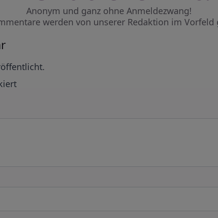
Anonym und ganz ohne Anmeldezwang!
mmentare werden von unserer Redaktion im Vorfeld 
r
öffentlicht.
iert