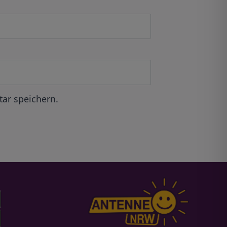
ar speichern.