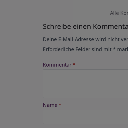
Alle Ko
Schreibe einen Kommenta
Alternative:
Deine E-Mail-Adresse wird nicht ver
Erforderliche Felder sind mit
*
mark
Kommentar
*
Name
*