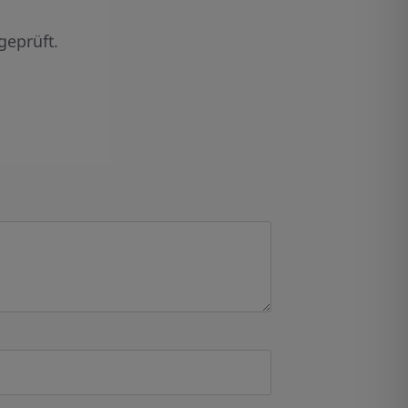
geprüft.