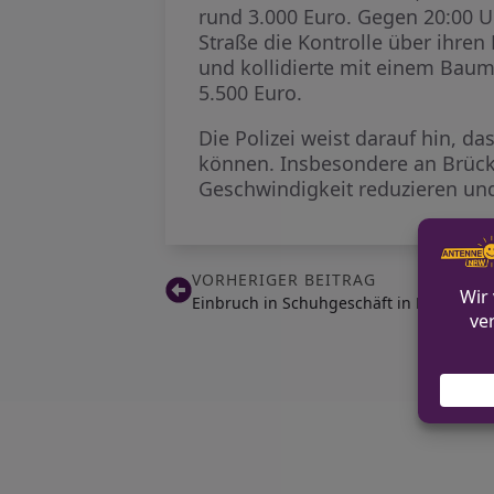
rund 3.000 Euro. Gegen 20:00 Uh
Straße die Kontrolle über ihren
und kollidierte mit einem Baum
5.500 Euro.
Die Polizei weist darauf hin, d
können. Insbesondere an Brücke
Geschwindigkeit reduzieren un
VORHERIGER BEITRAG
Einbruch in Schuhgeschäft in Blankenh