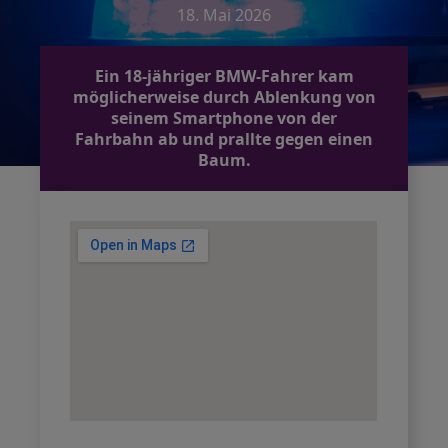
18. Mai 2026
Ein 18-jähriger BMW-Fahrer kam
möglicherweise durch Ablenkung von
seinem Smartphone von der
Fahrbahn ab und prallte gegen einen
Baum.