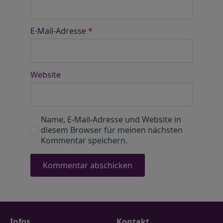
E-Mail-Adresse
*
Website
Name, E-Mail-Adresse und Website in
diesem Browser für meinen nächsten
Kommentar speichern.
Infos
Kontakt