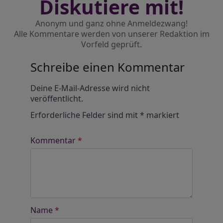
Diskutiere mit!
Anonym und ganz ohne Anmeldezwang!
Alle Kommentare werden von unserer Redaktion im
Vorfeld geprüft.
Schreibe einen Kommentar
Alternative:
Deine E-Mail-Adresse wird nicht
veröffentlicht.
Erforderliche Felder sind mit
*
markiert
Kommentar
*
Name
*