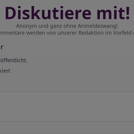
Diskutiere mit!
Anonym und ganz ohne Anmeldezwang!
mmentare werden von unserer Redaktion im Vorfeld 
r
öffentlicht.
iert