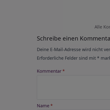
Alle Ko
Schreibe einen Kommenta
Alternative:
Deine E-Mail-Adresse wird nicht ver
Erforderliche Felder sind mit
*
mark
Kommentar
*
Name
*