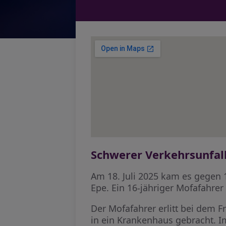
Schwerer Verkehrsunfal
Am 18. Juli 2025 kam es gegen 
Epe. Ein 16-jähriger Mofafahrer
Der Mofafahrer erlitt bei dem
in ein Krankenhaus gebracht. 