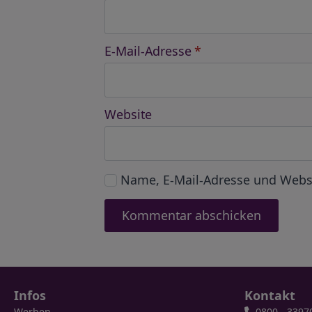
E-Mail-Adresse
*
Website
Name, E-Mail-Adresse und Webs
Infos
Kontakt
Werben
0800 - 3397