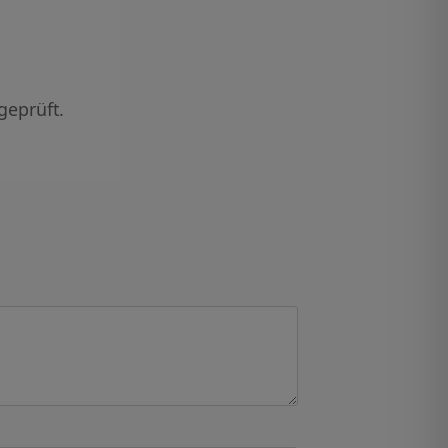
geprüft.