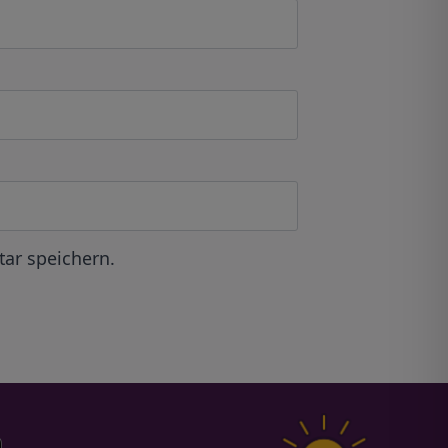
ar speichern.