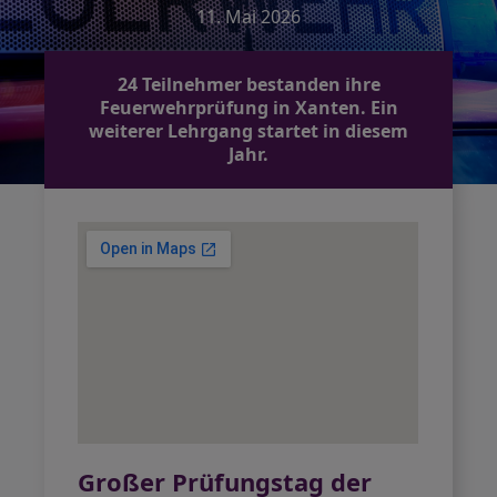
11. Mai 2026
24 Teilnehmer bestanden ihre
Feuerwehrprüfung in Xanten. Ein
weiterer Lehrgang startet in diesem
Jahr.
Großer Prüfungstag der