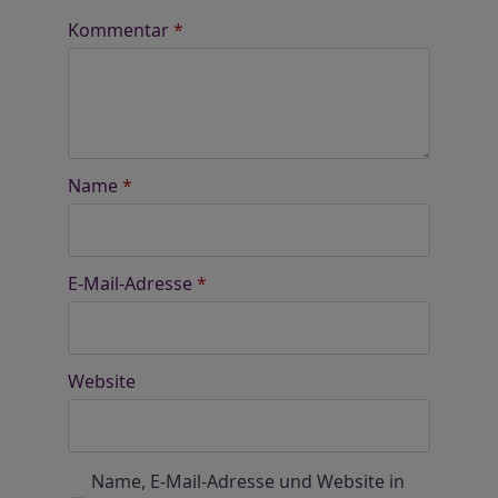
Kommentar
*
Name
*
E-Mail-Adresse
*
Website
Name, E-Mail-Adresse und Website in