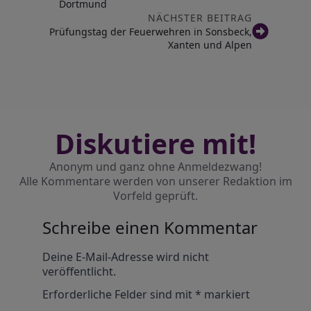
Dortmund
NÄCHSTER BEITRAG
Prüfungstag der Feuerwehren in Sonsbeck,
Xanten und Alpen
Diskutiere mit!
Anonym und ganz ohne Anmeldezwang!
Alle Kommentare werden von unserer Redaktion im
Vorfeld geprüft.
Schreibe einen Kommentar
Alternative:
Deine E-Mail-Adresse wird nicht
veröffentlicht.
Erforderliche Felder sind mit
*
markiert