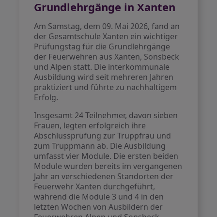
Grundlehrgänge in Xanten
Am Samstag, dem 09. Mai 2026, fand an
der Gesamtschule Xanten ein wichtiger
Prüfungstag für die Grundlehrgänge
der Feuerwehren aus Xanten, Sonsbeck
und Alpen statt. Die interkommunale
Ausbildung wird seit mehreren Jahren
praktiziert und führte zu nachhaltigem
Erfolg.
Insgesamt 24 Teilnehmer, davon sieben
Frauen, legten erfolgreich ihre
Abschlussprüfung zur Truppfrau und
zum Truppmann ab. Die Ausbildung
umfasst vier Module. Die ersten beiden
Module wurden bereits im vergangenen
Jahr an verschiedenen Standorten der
Feuerwehr Xanten durchgeführt,
während die Module 3 und 4 in den
letzten Wochen von Ausbildern der