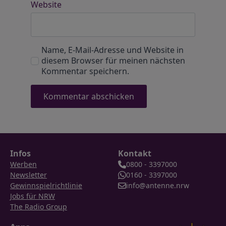
Website
Name, E-Mail-Adresse und Website in
diesem Browser für meinen nächsten
Kommentar speichern.
Infos
Kontakt
Werben
0800 - 3397000
Newsletter
0160 - 3397000
Gewinnspielrichtlinie
info@antenne.nrw
Jobs für NRW
The Radio Group