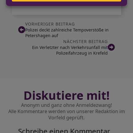
Bedrohung eingeleitet.
VORHERIGER BEITRAG
Polizei deckt zahlreiche Tempoverstöße in
Petershagen auf
NÄCHSTER BEITRAG
Ein Verletzter nach Verkehrsunfall mit
Polizeifahrzeug in Krefeld
Diskutiere mit!
Anonym und ganz ohne Anmeldezwang!
Alle Kommentare werden von unserer Redaktion im
Vorfeld geprüft.
Schreibe einen Kommentar