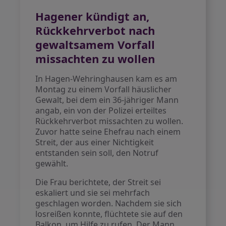
Hagener kündigt an,
Rückkehrverbot nach
gewaltsamem Vorfall
missachten zu wollen
In Hagen-Wehringhausen kam es am
Montag zu einem Vorfall häuslicher
Gewalt, bei dem ein 36-jähriger Mann
angab, ein von der Polizei erteiltes
Rückkehrverbot missachten zu wollen.
Zuvor hatte seine Ehefrau nach einem
Streit, der aus einer Nichtigkeit
entstanden sein soll, den Notruf
gewählt.
Die Frau berichtete, der Streit sei
eskaliert und sie sei mehrfach
geschlagen worden. Nachdem sie sich
losreißen konnte, flüchtete sie auf den
Balkon, um Hilfe zu rufen. Der Mann