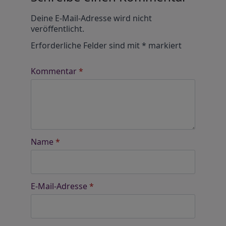
Alternative:
Deine E-Mail-Adresse wird nicht
veröffentlicht.
Erforderliche Felder sind mit
*
markiert
Kommentar
*
Name
*
E-Mail-Adresse
*