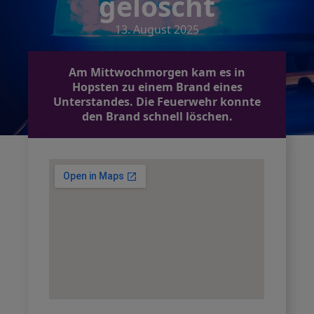
gelöscht
13. August 2025
Am Mittwochmorgen kam es in
Hopsten zu einem Brand eines
Unterstandes. Die Feuerwehr konnte
den Brand schnell löschen.