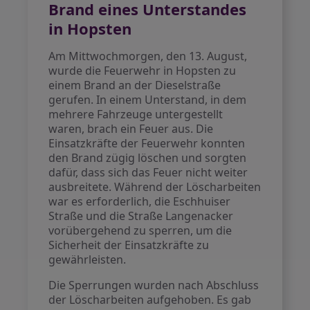
Brand eines Unterstandes
in Hopsten
Am Mittwochmorgen, den 13. August,
wurde die Feuerwehr in Hopsten zu
einem Brand an der Dieselstraße
gerufen. In einem Unterstand, in dem
mehrere Fahrzeuge untergestellt
waren, brach ein Feuer aus. Die
Einsatzkräfte der Feuerwehr konnten
den Brand zügig löschen und sorgten
dafür, dass sich das Feuer nicht weiter
ausbreitete. Während der Löscharbeiten
war es erforderlich, die Eschhuiser
Straße und die Straße Langenacker
vorübergehend zu sperren, um die
Sicherheit der Einsatzkräfte zu
gewährleisten.
Die Sperrungen wurden nach Abschluss
der Löscharbeiten aufgehoben. Es gab