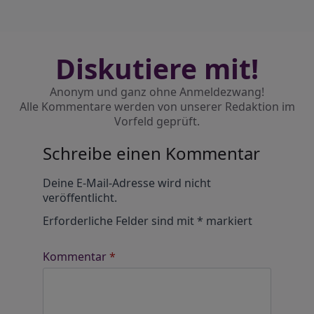
Diskutiere mit!
Anonym und ganz ohne Anmeldezwang!
Alle Kommentare werden von unserer Redaktion im
Vorfeld geprüft.
Schreibe einen Kommentar
Alternative:
Deine E-Mail-Adresse wird nicht
veröffentlicht.
Erforderliche Felder sind mit
*
markiert
Kommentar
*