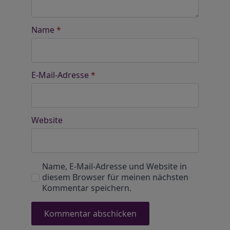
Name
*
E-Mail-Adresse
*
Website
Name, E-Mail-Adresse und Website in
diesem Browser für meinen nächsten
Kommentar speichern.