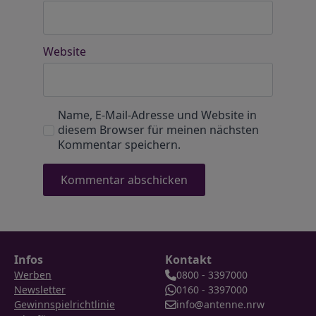
Website
Name, E-Mail-Adresse und Website in
diesem Browser für meinen nächsten
Kommentar speichern.
Infos
Kontakt
Werben
0800 - 3397000
Newsletter
0160 - 3397000
Gewinnspielrichtlinie
info@antenne.nrw