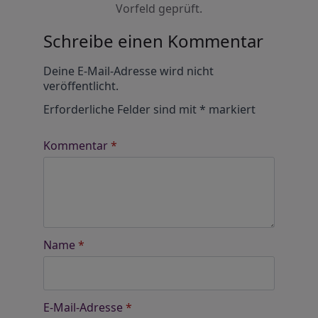
Vorfeld geprüft.
Schreibe einen Kommentar
Alternative:
Deine E-Mail-Adresse wird nicht
veröffentlicht.
Erforderliche Felder sind mit
*
markiert
Kommentar
*
Name
*
E-Mail-Adresse
*