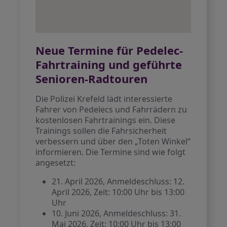
Neue Termine für Pedelec-
Fahrtraining und geführte
Senioren-Radtouren
Die Polizei Krefeld lädt interessierte
Fahrer von Pedelecs und Fahrrädern zu
kostenlosen Fahrtrainings ein. Diese
Trainings sollen die Fahrsicherheit
verbessern und über den „Toten Winkel“
informieren. Die Termine sind wie folgt
angesetzt:
21. April 2026, Anmeldeschluss: 12.
April 2026, Zeit: 10:00 Uhr bis 13:00
Uhr
10. Juni 2026, Anmeldeschluss: 31.
Mai 2026, Zeit: 10:00 Uhr bis 13:00