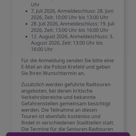
Uhr
7. Juli 2026, Anmeldeschluss: 28. Juni
2026, Zeit: 10:00 Uhr bis 13:00 Uhr
28. Juli 2026, Anmeldeschluss: 19. Juli
2026, Zeit: 13:00 Uhr bis 16:00 Uhr
12. August 2026, Anmeldeschluss: 3.
August 2026, Zeit: 13:00 Uhr bis
16:00 Uhr
Für die Anmeldung senden Sie bitte eine
E-Mail an die Polizei Krefeld und geben
Sie Ihren Wunschtermin an.
Zusätzlich werden geführte Radtouren
angeboten, bei denen kritische
Verkehrsbereiche und bekannte
Gefahrenstellen gemeinsam besichtigt
werden. Die Teilnahme an diesen
Touren ist ebenfalls kostenlos und
findet in verschiedenen Stadtteilen statt.
Die Termine für die Senioren-Radtouren
sind: