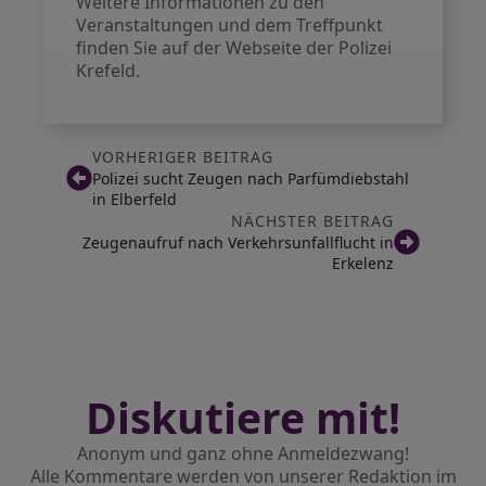
Weitere Informationen zu den
Veranstaltungen und dem Treffpunkt
finden Sie auf der Webseite der Polizei
Krefeld.
VORHERIGER BEITRAG
Polizei sucht Zeugen nach Parfümdiebstahl
in Elberfeld
NÄCHSTER BEITRAG
Zeugenaufruf nach Verkehrsunfallflucht in
Erkelenz
Diskutiere mit!
Anonym und ganz ohne Anmeldezwang!
Alle Kommentare werden von unserer Redaktion im