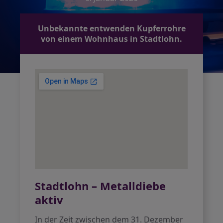
Unbekannte entwenden Kupferrohre
von einem Wohnhaus in Stadtlohn.
Stadtlohn – Metalldiebe
aktiv
In der Zeit zwischen dem 31. Dezember