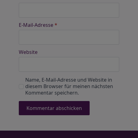
E-Mail-Adresse
*
Website
Name, E-Mail-Adresse und Website in
diesem Browser für meinen nächsten
Kommentar speichern.