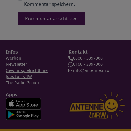
Kommentar speichern.
Infos
Kontakt
Werben
0800 - 3397000
Newsletter
0160 - 3397000
Gewinnspielrichtlinie
info@antenne.nrw
Jobs für NRW
The Radio Group
Apps