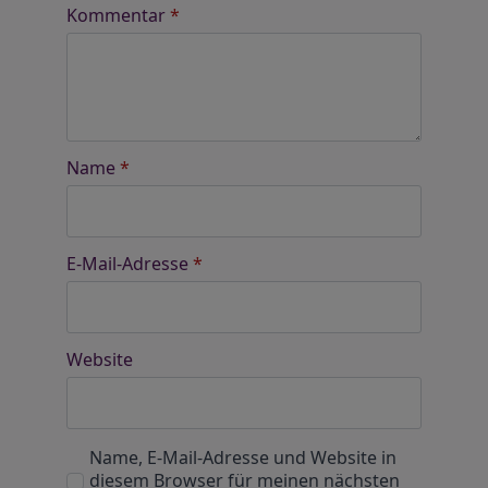
Kommentar
*
Name
*
E-Mail-Adresse
*
Website
Name, E-Mail-Adresse und Website in
diesem Browser für meinen nächsten