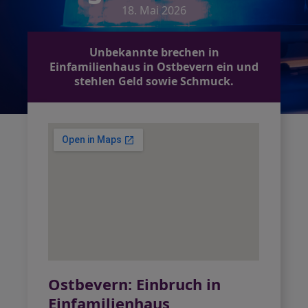
18. Mai 2026
Unbekannte brechen in
Einfamilienhaus in Ostbevern ein und
stehlen Geld sowie Schmuck.
Ostbevern: Einbruch in
Einfamilienhaus