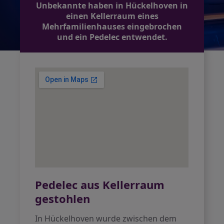
Unbekannte haben in Hückelhoven in
einen Kellerraum eines
Mehrfamilienhauses eingebrochen
und ein Pedelec entwendet.
Pedelec aus Kellerraum
gestohlen
In Hückelhoven wurde zwischen dem