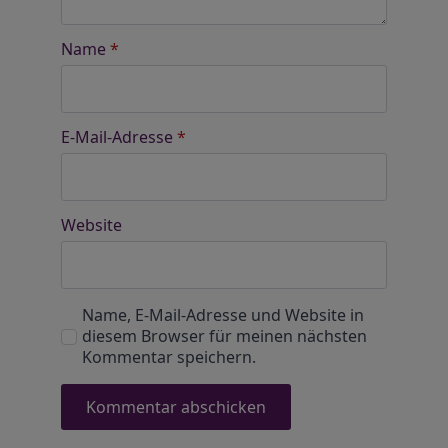
Name
*
E-Mail-Adresse
*
Website
Name, E-Mail-Adresse und Website in
diesem Browser für meinen nächsten
Kommentar speichern.