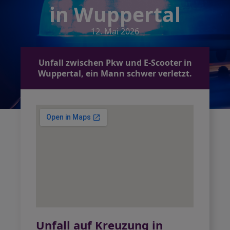
in Wuppertal
12. Mai 2026
Unfall zwischen Pkw und E-Scooter in
Wuppertal, ein Mann schwer verletzt.
Unfall auf Kreuzung in