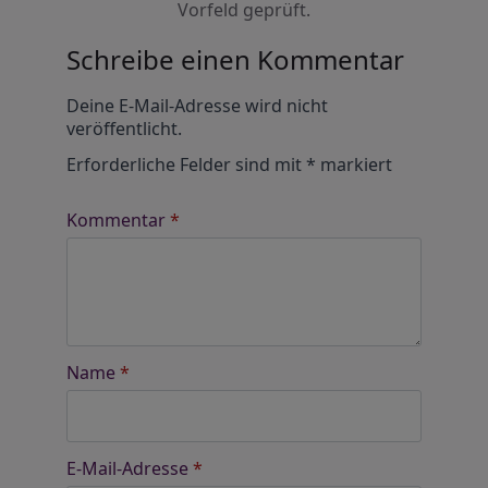
Vorfeld geprüft.
Schreibe einen Kommentar
Alternative:
Deine E-Mail-Adresse wird nicht
veröffentlicht.
Erforderliche Felder sind mit
*
markiert
Kommentar
*
Name
*
E-Mail-Adresse
*