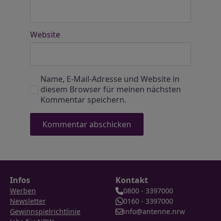
Website
Name, E-Mail-Adresse und Website in
diesem Browser für meinen nächsten
Kommentar speichern.
Infos
Kontakt
Werben
0800 - 3397000
Newsletter
0160 - 3397000
Gewinnspielrichtlinie
info@antenne.nrw