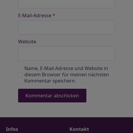
E-Mail-Adresse
*
Website
Name, E-Mail-Adresse und Website in
diesem Browser für meinen nächsten
Kommentar speichern.
Infos
Kontakt