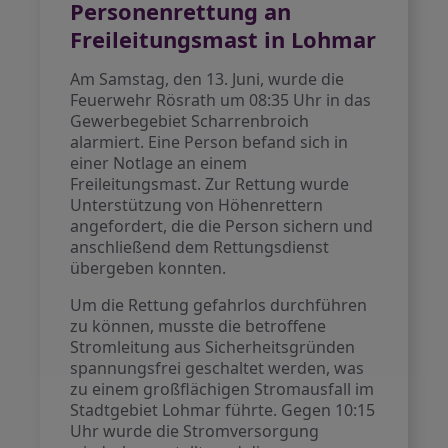
Personenrettung an
Freileitungsmast in Lohmar
Am Samstag, den 13. Juni, wurde die
Feuerwehr Rösrath um 08:35 Uhr in das
Gewerbegebiet Scharrenbroich
alarmiert. Eine Person befand sich in
einer Notlage an einem
Freileitungsmast. Zur Rettung wurde
Unterstützung von Höhenrettern
angefordert, die die Person sichern und
anschließend dem Rettungsdienst
übergeben konnten.
Um die Rettung gefahrlos durchführen
zu können, musste die betroffene
Stromleitung aus Sicherheitsgründen
spannungsfrei geschaltet werden, was
zu einem großflächigen Stromausfall im
Stadtgebiet Lohmar führte. Gegen 10:15
Uhr wurde die Stromversorgung