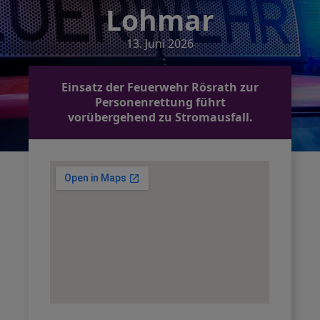
Lohmar
13. Juni 2026
Einsatz der Feuerwehr Rösrath zur
Personenrettung führt
vorübergehend zu Stromausfall.