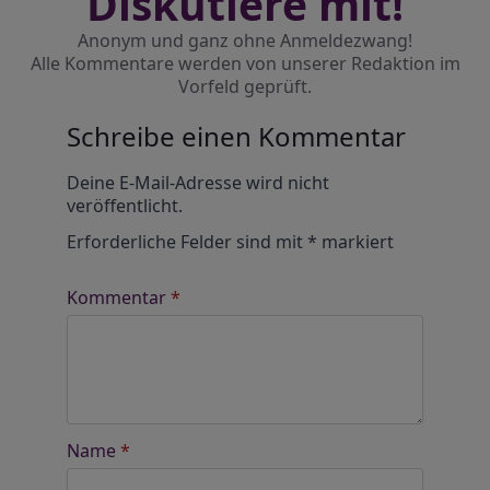
Diskutiere mit!
Anonym und ganz ohne Anmeldezwang!
Alle Kommentare werden von unserer Redaktion im
Vorfeld geprüft.
Schreibe einen Kommentar
Alternative:
Deine E-Mail-Adresse wird nicht
veröffentlicht.
Erforderliche Felder sind mit
*
markiert
Kommentar
*
Name
*